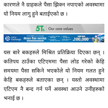
कारणले नै ग्राहकले पैसा झिक्न नपाएको अवस्थामा
यो नियम लागु हुने बताईएको छ ।
यस बारे बैंकहरुले मिश्रित प्रतिक्रिया दिएका छन् ।
कतिपय ठाउँका एटिएममा पैसा लोड गरेको केहि
समयमा पैसा सकिने भएकोले यो नियम गलत हुने
केहि बैंकहरुले बताएका छन् । यस्तो अवस्थामा
एटिएम नै बन्द गर्न पर्ने अवस्था आउने उनीहरुको
भनाई छ ।