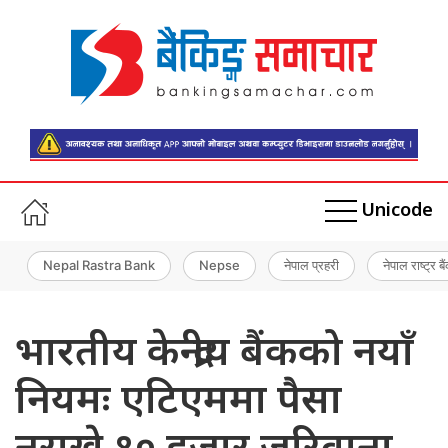
Unicode
Nepal Rastra Bank
Nepse
नेपाल प्रहरी
नेपाल राष्ट्र बै
भारतीय केन्द्रीय बैंकको नयाँ
नियमः एटिएममा पैसा