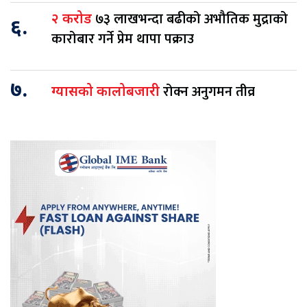
७३ लाखभन्दा बढीको अभौतिक मुद्राको
२ करोड
६.
कारोबार गर्ने प्रेम थापा पक्राउ
७.
रोक्न अनुगमन तीव्र
ग्यासको कालोबजारी