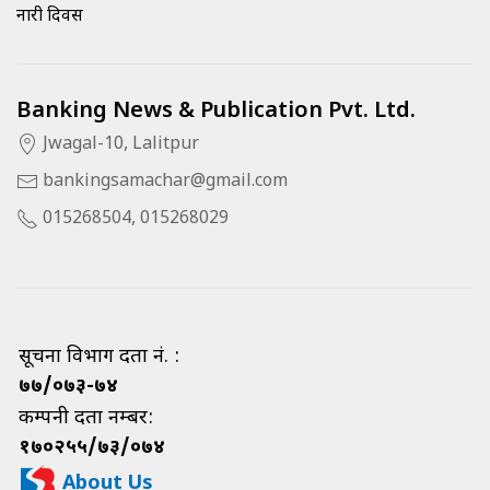
नारी दिवस
Banking News & Publication Pvt. Ltd.
Jwagal-10, Lalitpur
bankingsamachar@gmail.com
015268504, 015268029
सूचना विभाग दर्ता नं. :
७७/०७३-७४
कम्पनी दर्ता नम्बर:
१७०२५५/७३/०७४
About Us