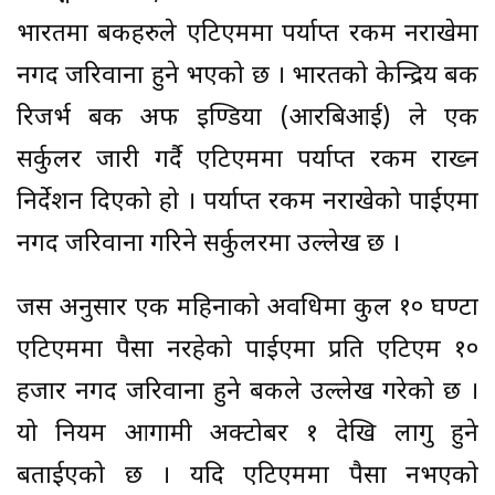
भारतमा बैंकहरुले एटिएममा पर्याप्त रकम नराखेमा
नगद जरिवाना हुने भएको छ । भारतको केन्द्रिय बैंक
रिजर्भ बैंक अफ इण्डिया (आरबिआई) ले एक
सर्कुलर जारी गर्दै एटिएममा पर्याप्त रकम राख्न
निर्देशन दिएको हो । पर्याप्त रकम नराखेको पाईएमा
नगद जरिवाना गरिने सर्कुलरमा उल्लेख छ ।
जस अनुसार एक महिनाको अवधिमा कुल १० घण्टा
एटिएममा पैसा नरहेको पाईएमा प्रति एटिएम १०
हजार नगद जरिवाना हुने बैंकले उल्लेख गरेको छ ।
यो नियम आगामी अक्टोबर १ देखि लागु हुने
बताईएको छ । यदि एटिएममा पैसा नभएको