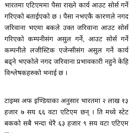
भारतमा एटिएममा पैसा राख्ने कार्य आउट सोर्स गर्ने
गरिएको बताईएको छ । पैसा नभएकै कारणले नगद
जरिवाना भएमा बैंकले उक्त जरिवाना आउट सोर्स
गरिएको कम्पनीसंग असुल गर्ने, आउट सोर्स गर्ने
कम्पनीले लजीस्टिक एजेन्सीसंग असुल गर्ने कार्य
बढ्ने भएकोले नगद जरिवाना प्रभावकारी नहुने केहि
विश्लेषकहरुको भनाई छ ।
टाइम्स अफ इण्डियाका अनुसार भारतमा २ लाख १३
हजार ७ सय ६६ वटा एटिएम छन् । ति मध्ये स्टेट
बैंकको सबै भन्दा धेरै ६३ हजार ९ सय वटा एटिएम