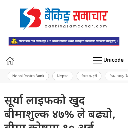
Unicode
Nepal Rastra Bank
Nepse
नेपाल प्रहरी
नेपाल राष्ट्र बै
सूर्या लाइफको खुद
बीमाशुल्क ४७% ले बढ्यो,