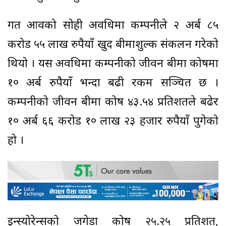
गत आवको सोही अवधिमा कम्पनीले २ अर्ब ८५
करोड ५५ लाख रुपैयाँ खुद बीमाशुल्क संकलन गरेको
थियो । यस अवधिमा कम्पनीको जीवन बीमा कोषमा
१० अर्ब रुपैयाँ भन्दा बढी रकम सञ्चित छ ।
कम्पनीको जीवन बीमा कोष ४३.५४ प्रतिशतले बढेर
१० अर्ब ६६ करोड १० लाख २३ हजार रुपैयाँ पुगेको
हो ।
इन्स्योरेन्सको जगेडा कोष २५.२५ प्रतिशत,