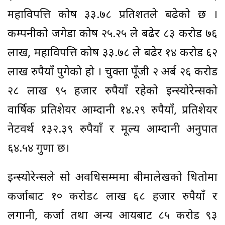
महाविपत्ति कोष ३३.७८ प्रतिशतले बढेको छ ।
कम्पनीको जगेडा कोष २५.२५ ले बढेर ८३ करोड ७६
लाख, महाविपत्ति कोष ३३.७८ ले बढेर १४ करोड ६२
लाख रुपैयाँ पुगेको हो । चुक्ता पूँजी २ अर्ब २६ करोड
२८ लाख ९५ हजार रुपैयाँ रहेको इन्स्योरेन्सको
वार्षिक प्रतिशेयर आम्दानी १४.२९ रुपैयाँ, प्रतिशेयर
नेटवर्थ १३२.३९ रुपैयाँ र मूल्य आम्दानी अनुपात
६४.५४ गुणा छ।
इन्स्योरेन्सले सो अवधिसम्ममा बीमालेखको धितोमा
कर्जाबाट १० करोड८ लाख ६८ हजार रुपैयाँ र
लगानी, कर्जा तथा अन्य आयबाट ८५ करोड ९३