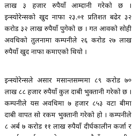
लाख ३ हजार रुपैयाँ आम्दानी गरेको छ ।
इन्स्योरेन्सको खुद नाफा २३.०१ प्रतिशत बढेर ३२
करोड ३२ लाख रुपैयाँ पुगेको छ । गत आवको सोही
अवधिको तुलनामा कम्पनीले २६ करोड २७ लाख
रुपैयाँ खुद नाफा कमाएको थियो ।
इन्स्योरेन्सले असार मसान्तसम्ममा ८९ करोड ७०
लाख ८८ हजार रुपैयाँ कुल दाबी भुक्तानी गरेको छ ।
कम्पनीले यस अवधिमा ७ हजार ८५३ वटा बीमा
दाबी वापत सो रकम भुक्तानी गरेको हो । कम्पनीले
८ अर्ब ७ करोड ११ लाख रुपैयाँ दीर्घकालीन कर्जा र