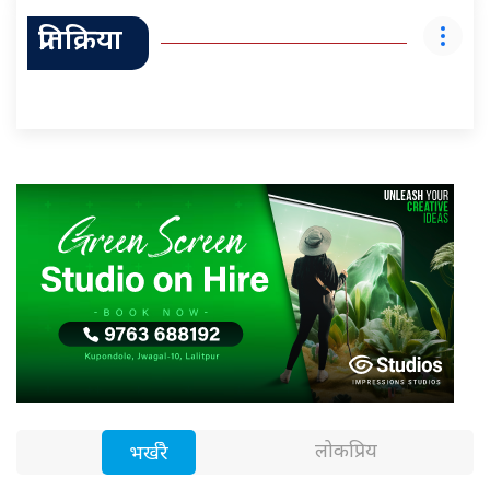
प्रतिक्रिया
लोकप्रिय
भर्खरै