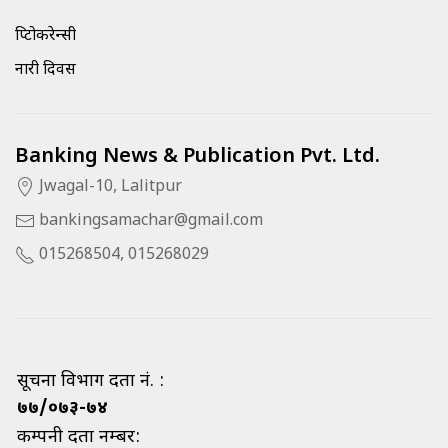
क्रिप्टोकरेन्सी
नारी दिवस
Banking News & Publication Pvt. Ltd.
Jwagal-10, Lalitpur
bankingsamachar@gmail.com
015268504, 015268029
सूचना विभाग दर्ता नं. :
७७/०७३-७४
कम्पनी दर्ता नम्बर: