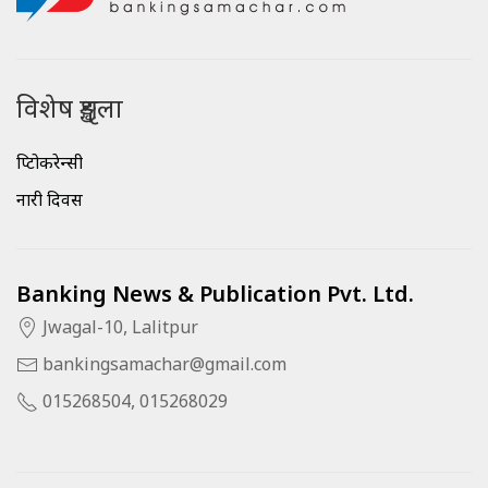
विशेष शृङ्खला
क्रिप्टोकरेन्सी
नारी दिवस
Banking News & Publication Pvt. Ltd.
Jwagal-10, Lalitpur
bankingsamachar@gmail.com
015268504, 015268029