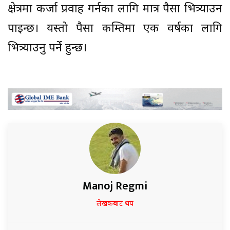
क्षेत्रमा कर्जा प्रवाह गर्नका लागि मात्र पैसा भित्र्याउन
पाइन्छ। यस्तो पैसा कम्तिमा एक वर्षका लागि
भित्र्याउनु पर्ने हुन्छ।
Manoj Regmi
लेखकबाट थप