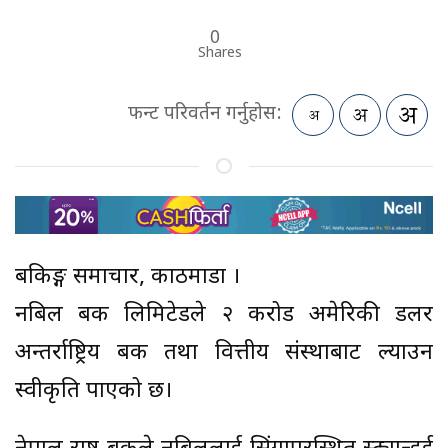
0
Shares
फन्ट परिवर्तन गर्नुहोस:
बैंकिङ्ग समाचार, काठमाडौं ।
नबिल बैंक लिमिटेडले २ करोड अमेरिकी डलर
अन्तर्राष्ट्रिय बैंक तथा वित्तीय संस्थाबाट ल्याउन
स्वीकृति पाएको छ।