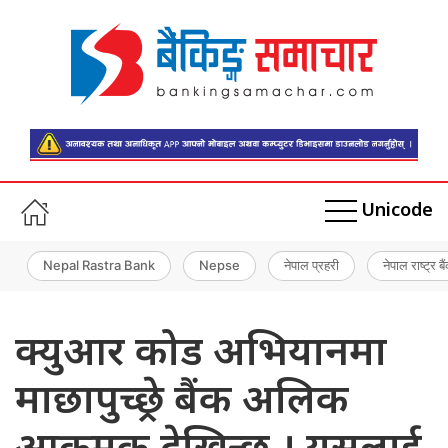
Unicode
Nepal Rastra Bank
Nepse
नेपाल प्रहरी
नेपाल राष्ट्र बै
क्युआर कोड अभियानमा
माछापुच्छ्रे बैंक अलिक