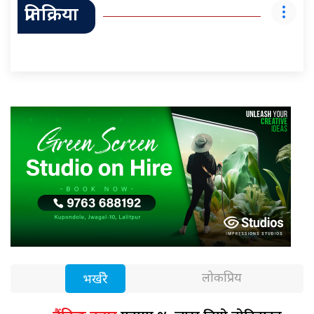
प्रतिक्रिया
लोकप्रिय
भर्खरै