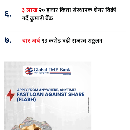
२० हजार कित्ता संस्थापक शेयर बिक्री
३ लाख
६.
गर्दै कुमारी बैंक
७.
९३ करोड बढी राजस्व सङ्कलन
चार अर्ब