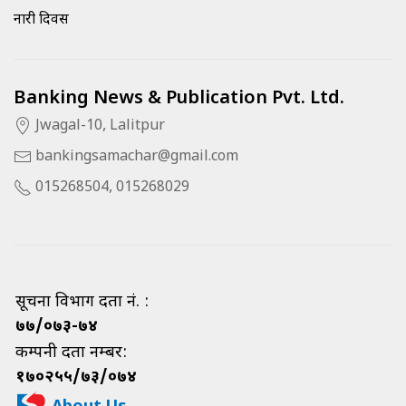
नारी दिवस
Banking News & Publication Pvt. Ltd.
Jwagal-10, Lalitpur
bankingsamachar@gmail.com
015268504, 015268029
सूचना विभाग दर्ता नं. :
७७/०७३-७४
कम्पनी दर्ता नम्बर:
१७०२५५/७३/०७४