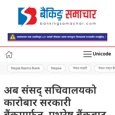
Unicode
Nepal Rastra Bank
Nepse
नेपाल प्रहरी
नेपाल राष्ट्र बै
अब संसद् सचिवालयको
कारोबार सरकारी