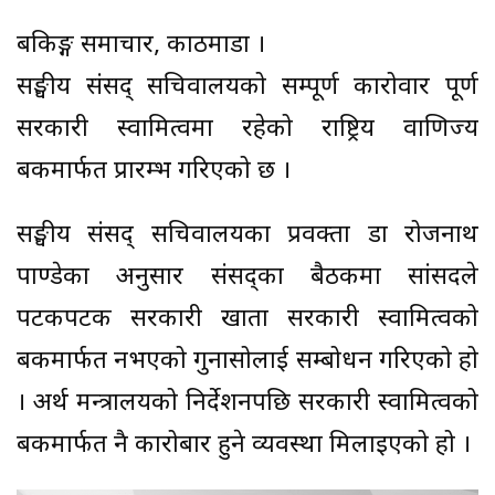
बैंकिङ्ग समाचार, काठमाडौं ।
सङ्घीय संसद् सचिवालयको सम्पूर्ण कारोवार पूर्ण
सरकारी स्वामित्वमा रहेको राष्ट्रिय वाणिज्य
बैंकमार्फत प्रारम्भ गरिएको छ ।
सङ्घीय संसद् सचिवालयका प्रवक्ता डा रोजनाथ
पाण्डेका अनुसार संसद्का बैठकमा सांसदले
पटकपटक सरकारी खाता सरकारी स्वामित्वको
बैंकमार्फत नभएको गुनासोलाई सम्बोधन गरिएको हो
। अर्थ मन्त्रालयको निर्देशनपछि सरकारी स्वामित्वको
बैंकमार्फत नै कारोबार हुने व्यवस्था मिलाइएको हो ।