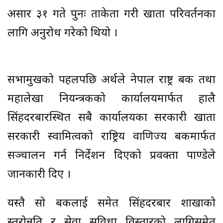
असार ३१ गते पुनः ताकेता गरी खाता परिवर्तनका
लागि अनुरोध गरेको थियो ।
सभामुखको पहलपछि अर्थले नेपाल राष्ट्र बैंक तथा
महालेखा नियन्त्रकको कार्यालयमार्फत हालै
सिंहदरबारस्थित सबै कार्यालयका सरकारी खाता
सरकारी स्वामित्वको राष्ट्रिय वाणिज्य बैंकमार्फत
सञ्चालन गर्न निर्देशन दिएको प्रवक्ता पाण्डेले
जानकारी दिए ।
यस्तै सो बैंकलाई समेत सिंहदरबार शाखाको
स्तरोन्नति र सेवा सुविधा विस्तारको लागिसमेत