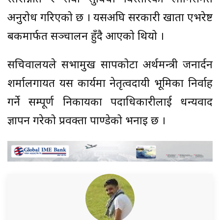
अनुरोध गरिएको छ । यसअघि सरकारी खाता एभरेष्ट
बैंकमार्फत सञ्चालन हुँदै आएको थियो ।
सचिवालयले सभामुख सापकोटा अर्थमन्त्री जनार्दन
शर्मालगायत यस कार्यमा नेतृत्वदायी भूमिका निर्वाह
गर्ने सम्पूर्ण निकायका पदाधिकारीलाई धन्यवाद
ज्ञापन गरेको प्रवक्ता पाण्डेको भनाइ छ ।