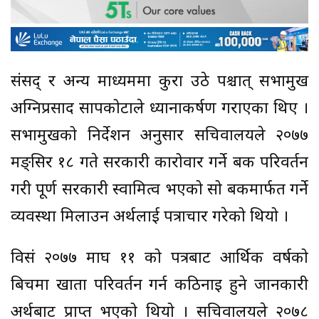
संसद् र अन्य माध्यममा कुरा उठे पश्चात् सभामुख
अग्निप्रसाद सापकोटाले ध्यानाकर्षण गराएका थिए ।
सभामुखको निर्देशन अनुसार सचिवालयले २०७७
मङ्सिर १८ गते सरकारी कारोवार गर्ने बैंक परिवर्तन
गरी पूर्ण सरकारी स्वामित्व भएको सो बैंकमार्फत गर्ने
व्यवस्था मिलाउन अर्थलाई पत्राचार गरेको थियो ।
विसं २०७७ माघ ११ को पत्रबाट आर्थिक वर्षको
बिचमा खाता परिवर्तन गर्न कठिनाइ हुने जानकारी
अर्थबाट प्राप्त भएको थियो । सचिवालयले २०७८