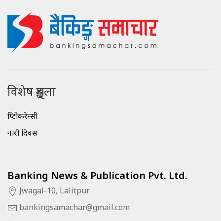
विशेष शृङ्खला
क्रिप्टोकरेन्सी
नारी दिवस
Banking News & Publication Pvt. Ltd.
Jwagal-10, Lalitpur
bankingsamachar@gmail.com