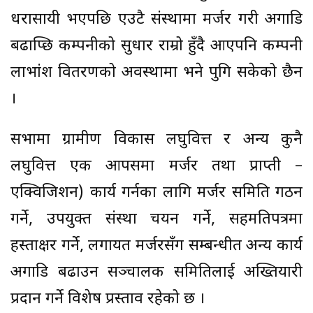
धरासायी भएपछि एउटै संस्थामा मर्जर गरी अगाडि
बढाप्छि कम्पनीको सुधार राम्रो हुँदै आएपनि कम्पनी
लाभांश वितरणको अवस्थामा भने पुगि सकेको छैन
।
सभामा ग्रामीण विकास लघुवित्त र अन्य कुनै
लघुवित्त एक आपसमा मर्जर तथा प्राप्ती –
एक्विजिशन) कार्य गर्नका लागि मर्जर समिति गठन
गर्ने, उपयुक्त संस्था चयन गर्ने, सहमतिपत्रमा
हस्ताक्षर गर्ने, लगायत मर्जरसँग सम्बन्धीत अन्य कार्य
अगाडि बढाउन सञ्चालक समितिलाई अख्तियारी
प्रदान गर्ने विशेष प्रस्ताव रहेको छ ।