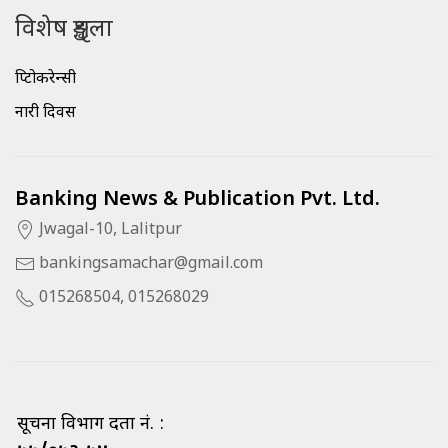
विशेष शृङ्खला
क्रिप्टोकरेन्सी
नारी दिवस
Banking News & Publication Pvt. Ltd.
Jwagal-10, Lalitpur
bankingsamachar@gmail.com
015268504, 015268029
सूचना विभाग दर्ता नं. :