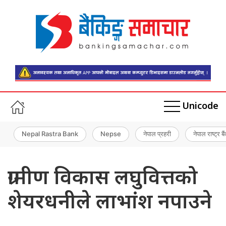
Unicode
Nepal Rastra Bank
Nepse
नेपाल प्रहरी
नेपाल राष्ट्र बै
ग्रामीण विकास लघुवित्तको
शेयरधनीले लाभांश नपाउने