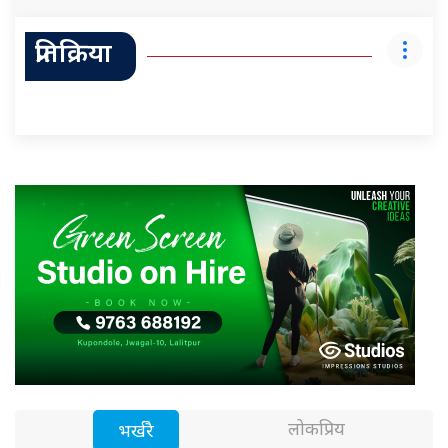
प्रतिक्रिया
लोकप्रिय
भर्खरै