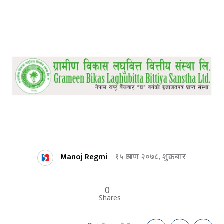
Manoj Regmi
१५ श्रावण २०७८, शुक्रबार
0
Shares