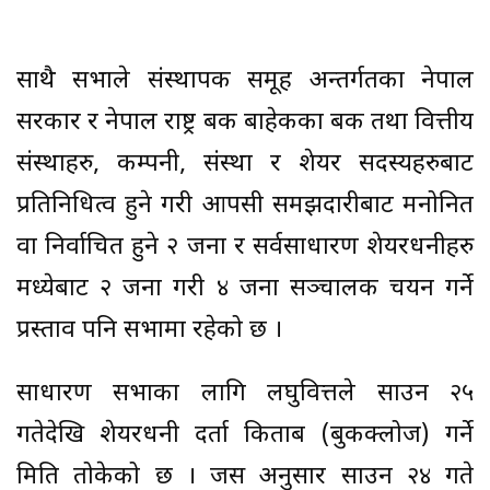
साथै सभाले संस्थापक समूह अन्तर्गतका नेपाल
सरकार र नेपाल राष्ट्र बैंक बाहेकका बैंक तथा वित्तीय
संस्थाहरु, कम्पनी, संस्था र शेयर सदस्यहरुबाट
प्रतिनिधित्व हुने गरी आपसी समझदारीबाट मनोनित
वा निर्वाचित हुने २ जना र सर्वसाधारण शेयरधनीहरु
मध्येबाट २ जना गरी ४ जना सञ्चालक चयन गर्ने
प्रस्ताव पनि सभामा रहेको छ ।
साधारण सभाका लागि लघुवित्तले साउन २५
गतेदेखि शेयरधनी दर्ता किताब (बुकक्लोज) गर्ने
मिति तोकेको छ । जस अनुसार साउन २४ गते