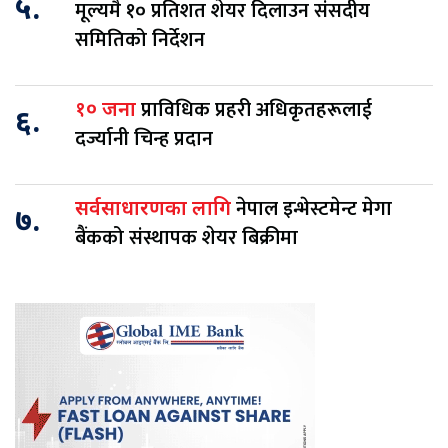
५.
मूल्यमै १० प्रतिशत शेयर दिलाउन संसदीय
समितिको निर्देशन
प्राविधिक प्रहरी अधिकृतहरूलाई
१० जना
६.
दर्ज्यानी चिन्ह प्रदान
नेपाल इन्भेस्टमेन्ट मेगा
सर्वसाधारणका लागि
७.
बैंकको संस्थापक शेयर बिक्रीमा