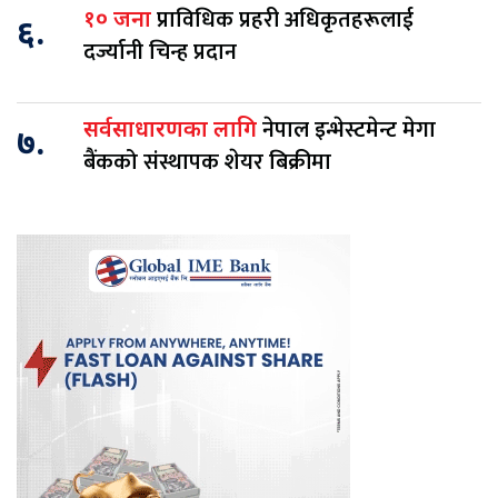
प्राविधिक प्रहरी अधिकृतहरूलाई
१० जना
६.
दर्ज्यानी चिन्ह प्रदान
नेपाल इन्भेस्टमेन्ट मेगा
सर्वसाधारणका लागि
७.
बैंकको संस्थापक शेयर बिक्रीमा