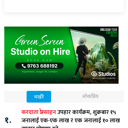
लोकप्रिय
भर्खरै
उपहार कार्यक्रम, शुक्रबार १५
करदाता प्रोत्साहन
१.
जनालाई एक-एक लाख र एक जनालाई १० लाख