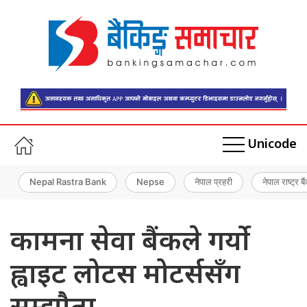
Unicode
Nepal Rastra Bank
Nepse
नेपाल प्रहरी
नेपाल राष्ट्र बै
कामना सेवा बैंकले गर्यो
ह्वाइट लोटस मोटर्ससँग