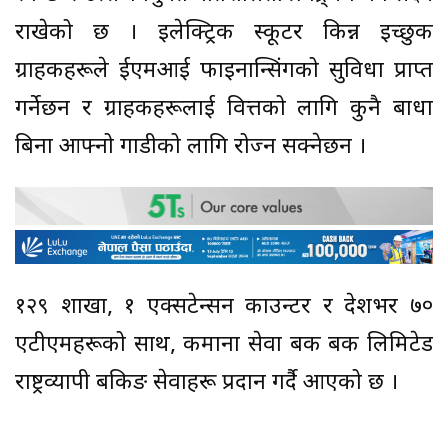
राखेको छ । इलेक्ट्रिक स्कूटर किन्न इच्छुक
ग्राहकहरूले ईएमआई फाइनान्सिंगको सुविधा प्राप्त
गर्नेछन र ग्राहकहरूलाई वित्तको लागि कुनै बाधा
बिना आफ्नो गाडीको लागि रोज्न सक्नेछन ।
१२९ शाखा, १ एक्सटेन्सन काउन्टर र देशभर ७०
एटीएमहरूको साथ, कमाना सेवा बैंक बैंक लिमिटेड
राष्ट्रव्यापी बैंकिङ सेवाहरू प्रदान गर्दै आएको छ ।