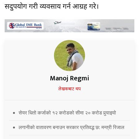
सदुपयोग गरी व्यवसाय गर्न आग्रह गरे।
Manoj Regmi
लेखकबाट थप
सेयर धितो कर्जाको १२ करोडको सीमा २० करोड पुर्‍याइयो
लगानीको वातावरण बनाउन सरकार प्रतिवद्ध छ: मन्त्री रिजाल