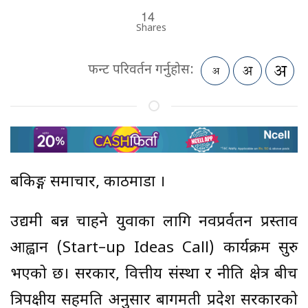
14
Shares
फन्ट परिवर्तन गर्नुहोस:
बैंकिङ्ग समाचार, काठमाडौं ।
उद्यमी बन्न चाहने युवाका लागि नवप्रर्वतन प्रस्ताव
आह्वान (Start–up Ideas Call) कार्यक्रम सुरु
भएको छ। सरकार, वित्तीय संस्था र नीति क्षेत्र बीच
त्रिपक्षीय सहमति अनुसार बागमती प्रदेश सरकारको