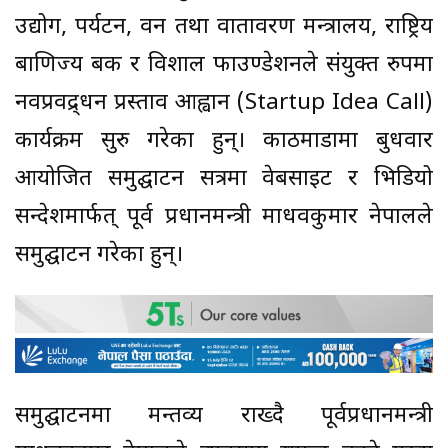
उद्योग, पर्यटन, वन तथा वातावरण मन्त्रालय, राष्ट्रिय
बाणिज्य बैंक र विशाल फाउण्डेशनले संयुक्त रुपमा
नवप्रवद्र्धन प्रस्ताव आह्वान (Startup Idea Call)
कार्यक्रम सुरु गरेका हुन्। काठमाडौंमा बुधवार
आयोजित समुद्घाटन सत्रमा वेबसाइट र भिडियो
सन्देशमार्फत् पूर्व प्रधानमन्त्री माधवकुमार नेपालले
समुद्घाटन गरेका हुन्।
समुद्घाटनमा मन्तव्य राख्दै पूर्वप्रधानमन्त्री