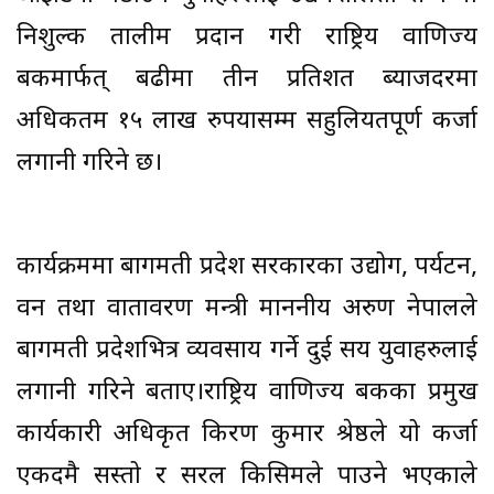
निशुल्क तालीम प्रदान गरी राष्ट्रिय वाणिज्य
बैंकमार्फत् बढीमा तीन प्रतिशत ब्याजदरमा
अधिकतम १५ लाख रुपैंयासम्म सहुलियतपूर्ण कर्जा
लगानी गरिने छ।
कार्यक्रममा बागमती प्रदेश सरकारका उद्योग, पर्यटन,
वन तथा वातावरण मन्त्री माननीय अरुण नेपालले
बागमती प्रदेशभित्र व्यवसाय गर्ने दुई सय युवाहरुलाई
लगानी गरिने बताए।राष्ट्रिय वाणिज्य बैंकका प्रमुख
कार्यकारी अधिकृत किरण कुमार श्रेष्ठले यो कर्जा
एकदमै सस्तो र सरल किसिमले पाउने भएकाले