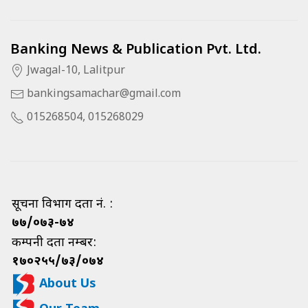
Banking News & Publication Pvt. Ltd.
Jwagal-10, Lalitpur
bankingsamachar@gmail.com
015268504, 015268029
सूचना विभाग दर्ता नं. :
७७/०७३-७४
कम्पनी दर्ता नम्बर:
१७०२५५/७३/०७४
About Us