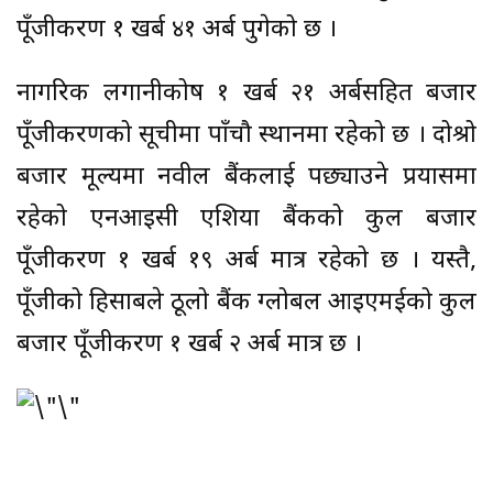
पूँजीकरण १ खर्ब ४१ अर्ब पुगेको छ ।
नागरिक लगानीकोष १ खर्ब २१ अर्बसहित बजार
पूँजीकरणको सूचीमा पाँचौ स्थानमा रहेको छ । दोश्रो
बजार मूल्यमा नवील बैंकलाई पछ्याउने प्रयासमा
रहेको एनआइसी एशिया बैंकको कुल बजार
पूँजीकरण १ खर्ब १९ अर्ब मात्र रहेको छ । यस्तै,
पूँजीको हिसाबले ठूलो बैंक ग्लोबल आइएमईको कुल
बजार पूँजीकरण १ खर्ब २ अर्ब मात्र छ ।