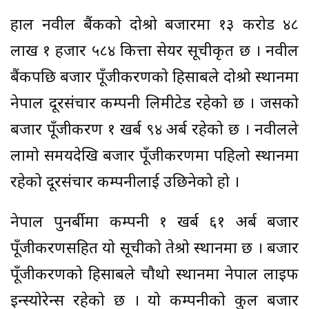
हाल नवील बैंकको दोश्रो बजारमा १३ करोड ४८
लाख १ हजार ५८४ कित्ता सेयर सूचीकृत छ । नवील
बैंकपछि बजार पूँजीकरणको हिसाबले दोश्रो स्थानमा
नेपाल दूरसंचार कम्पनी लिमीटेड रहेको छ । जसको
बजार पूँजीकरण १ खर्ब ९४ अर्ब रहेको छ । नवीलले
लामो समयदेखि बजार पूँजीकरणमा पहिलो स्थानमा
रहेको दूरसंचार कम्पनीलाई उछिनेको हो ।
नेपाल पुनर्बीमा कम्पनी १ खर्ब ६१ अर्ब बजार
पूँजीकरणसहित यो सूचीको तेश्रो स्थानमा छ । बजार
पूँजीकरणको हिसाबले चौथो स्थानमा नेपाल लाइफ
इन्स्योरेन्स रहेको छ । यो कम्पनीको कुल बजार