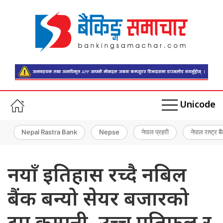
Unicode
Nepal Rastra Bank
Nepse
नेपाल प्रहरी
नेपाल राष्ट्र बै
नयाँ इतिहास रच्दै नबिल
बैंक बन्यो सेयर बजारको