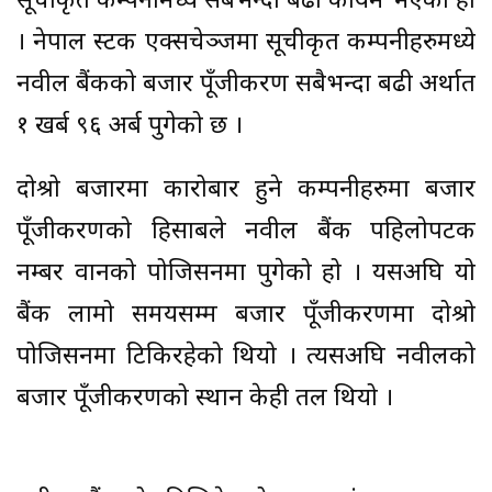
सूचीकृत कम्पनीमध्ये सबैभन्दा बढी कायम भएको हो
। नेपाल स्टक एक्सचेञ्जमा सूचीकृत कम्पनीहरुमध्ये
नवील बैंकको बजार पूँजीकरण सबैभन्दा बढी अर्थात
१ खर्ब ९६ अर्ब पुगेको छ ।
दोश्रो बजारमा कारोबार हुने कम्पनीहरुमा बजार
पूँजीकरणको हिसाबले नवील बैंक पहिलोपटक
नम्बर वानको पोजिसनमा पुगेको हो । यसअघि यो
बैंक लामो समयसम्म बजार पूँजीकरणमा दोश्रो
पोजिसनमा टिकिरहेको थियो । त्यसअघि नवीलको
बजार पूँजीकरणको स्थान केही तल थियो ।