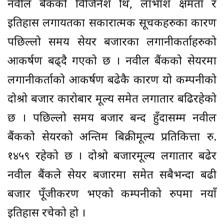
नवील बैंकको विजिनेश ग्रोथ, लाभांश क्षमता र
इतिहास लगायतका सकारात्मक सूचकहरुका कारण
पछिल्लो समय सेयर बजारका लगानीकर्ताहरुको
आकर्षण बढ्दै गएको छ । नवील बैंकको सेयरमा
लगानीकर्ताको आकर्षण बढेकै कारण यो कम्पनीको
दोश्रो बजार कारोबार मूल्य समेत लगातार बढिरहेको
छ । पछिल्लो समय बजार बन्द हुँदासम्म नवील
बैंकको सेयरको अन्तिम बिक्रीमूल्य प्रतिकित्ता रु.
१४५९ रहेको छ । दोश्रो बजारमूल्य लगातार बढेर
नवील बैंकले सेयर बजारमा समेत सबैभन्दा बढी
बजार पूँजीकरण भएको कम्पनीको रुपमा नयाँ
इतिहास रचेको हो ।