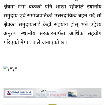
क्षेत्रमा मेगा बैंकको पनि शाखा रहेकोले स्थानीय
समुदाय एवं समाजप्रतिको उत्तरदायित्व बहन गर्दै सो
क्षेत्रका समुदायलाई केही सहयोग होस् भन्ने उद्देश्य
अनुरुप स्थानीय सरकारमार्फत आर्थिक सहयोग
गरिएको मेगा बैंकले जनाएको छ ।