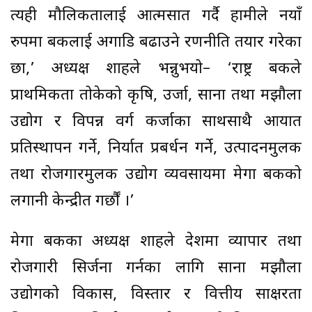
त्यही मौलिकतालाई आत्मसात गर्दै हामीले नयाँ
रुपमा बैंकलाई अगाडि बढाउने रणनीति तयार गरेका
छौं,’ अध्यक्ष शाहले भन्नुभयो– ‘राष्ट्र बैंकले
प्राथमिकता तोकेको कृषि, उर्जा, साना तथा मझौला
उद्योग र विपन्न वर्ग कर्जाका साथसाथै आयात
प्रतिस्थापन गर्ने, निर्यात प्रबर्धन गर्ने, उत्पादनमुलक
तथा रोजगारमुलक उद्योग व्यवसायमा मेगा बैंकको
लगानी केन्द्रीत गर्छौं ।’
मेगा बैंकका अध्यक्ष शाहले देशमा व्यापार तथा
रोजगारी सिर्जना गर्नका लागि साना मझौला
उद्योगको विकास, विस्तार र वित्तीय साक्षरता