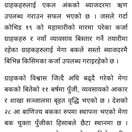
ग्राहकहरुलाई एकल अंकको ब्याजदरमा ऋण
उपलब्ध गराउन सफल भएको छ । जसले गर्दा
कोभिड १९ को महामारीको मारमा परेका कर्जा
ग्राहकहरु र नयाँ व्यावसाय बिस्तार गर्ने तयारीमा
रहेका ग्राहकहरुलाई मेगा बैंकले सस्तो ब्याजदरमै
बिभिन्न किसिमका कर्जा उपलब्ध गराइरहेको छ ।
ग्राहकको विश्वास जित्दै अघि बढ्दै गरेको मेगा
बैंकको बितेको ११ बर्षमा पुँजी, व्यवसायको आकार
र शाखा सञ्जालमा बृहत वृद्धि भएको छ । देशको
२८ औं बाणिज्य बैंकका रुपमा स्थापना भएको मेगा
बैंक चुक्ता पुँजीका हिसाबले छैटौं स्थानमा छ ।