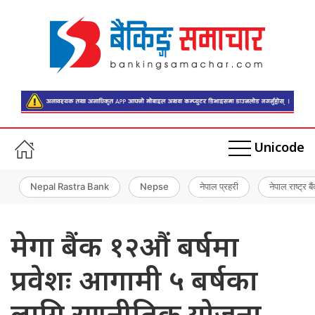
Unicode
Nepal Rastra Bank
Nepse
नेपाल प्रहरी
नेपाल राष्ट्र बै
मेगा बैंक १२औं बर्षमा
प्रवेशः आगामी ५ बर्षका