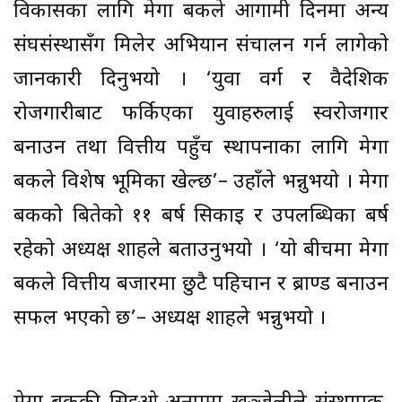
विकासका लागि मेगा बैंकले आगामी दिनमा अन्य
संघसंस्थासँग मिलेर अभियान संचालन गर्न लागेको
जानकारी दिनुभयो । ‘युवा वर्ग र वैदेशिक
रोजगारीबाट फर्किएका युवाहरुलाई स्वरोजगार
बनाउन तथा वित्तीय पहुँच स्थापनाका लागि मेगा
बैंकले विशेष भूमिका खेल्छ’– उहाँले भन्नुभयो । मेगा
बैंकको बितेको ११ बर्ष सिकाइ र उपलब्धिका बर्ष
रहेको अध्यक्ष शाहले बताउनुभयो । ‘यो बीचमा मेगा
बैंकले वित्तीय बजारमा छुटै पहिचान र ब्राण्ड बनाउन
सफल भएको छ’– अध्यक्ष शाहले भन्नुभयो ।