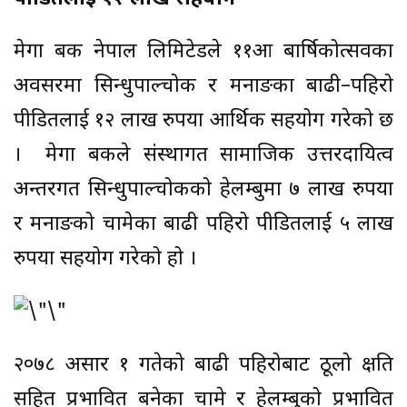
मेगा बैंक नेपाल लिमिटेडले ११औं बार्षिकोत्सवका
अवसरमा सिन्धुपाल्चोक र मनाङका बाढी–पहिरो
पीडितलाई १२ लाख रुपैंया आर्थिक सहयोग गरेको छ
। मेगा बैंकले संस्थागत सामाजिक उत्तरदायित्व
अन्तरगत सिन्धुपाल्चोकको हेलम्बुमा ७ लाख रुपैंया
र मनाङको चामेका बाढी पहिरो पीडितलाई ५ लाख
रुपैंया सहयोग गरेको हो ।
२०७८ असार १ गतेको बाढी पहिरोबाट ठूलो क्षति
सहित प्रभावित बनेका चामे र हेलम्बुको प्रभावित