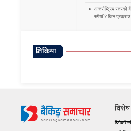
अन्तर्राष्ट्रिय स्तर
रुपैयाँ ? किन प्रक्रा
प्रतिक्रिया
विशेष श
क्रिप्टोकरेन्