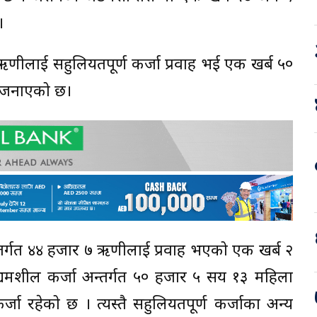
।
णीलाई सहुलियतपूर्ण कर्जा प्रवाह भई एक खर्ब ५०
ले जनाएको छ।
अन्तर्गत ४४ हजार ७ ऋणीलाई प्रवाह भएको एक खर्ब २
्यमशील कर्जा अन्तर्गत ५० हजार ५ सय १३ महिला
जा रहेको छ । त्यस्तै सहुलियतपूर्ण कर्जाका अन्य