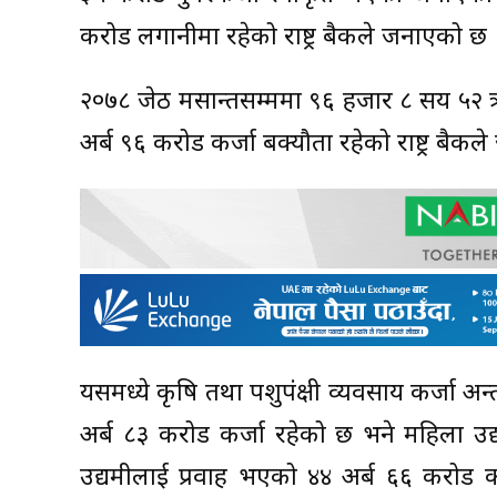
करोड लगानीमा रहेको राष्ट्र बैकले जनाएको छ 
२०७८ जेठ मसान्तसम्ममा ९६ हजार ८ सय ५२ ऋ
अर्ब ९६ करोड कर्जा बक्यौता रहेको राष्ट्र बैक
यसमध्ये कृषि तथा पशुपंक्षी व्यवसाय कर्जा 
अर्ब ८३ करोड कर्जा रहेको छ भने महिला उद
उद्यमीलाई प्रवाह भएको ४४ अर्ब ६६ करोड कर्