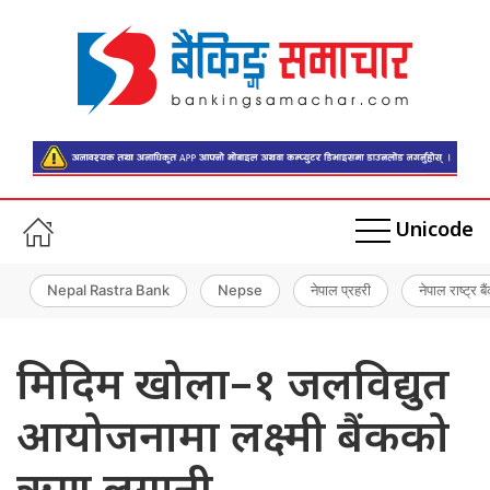
Unicode
Nepal Rastra Bank
Nepse
नेपाल प्रहरी
नेपाल राष्ट्र बै
मिदिम खोला–१ जलविद्युत
आयोजनामा लक्ष्मी बैंकको