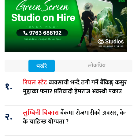
लोकप्रिय
भर्खरै
व्यवसायी भन्दै ठगी गर्ने बैंकिङ्ग कसुर
रियल स्टेट
१.
मुद्दाका फरार प्रतिवादी हेमराज अवस्थी पक्राउ
बैंकमा रोजगारीको अवसर, के-
लुम्बिनी विकास
२.
के चाहिन्छ योग्यता ?