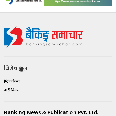
विशेष शृङ्खला
क्रिप्टोकरेन्सी
नारी दिवस
Banking News & Publication Pvt. Ltd.