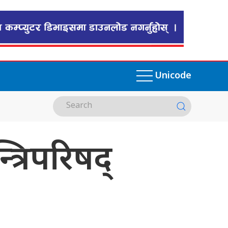
Unicode
्त्रिपरिषद्