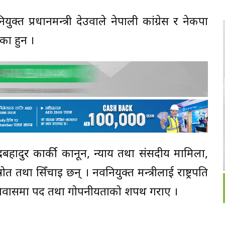
्त प्रधानमन्त्री देउवाले नेपाली कांग्रेस र नेकपा
ेका हुन ।
न्द्रबहादुर कार्की कानून, न्याय तथा संसदीय मामिला,
ोत तथा सिँचाइ छन् । नवनियुक्त मन्त्रीलाई राष्ट्रपति
ीतल निवासमा पद तथा गोपनीयताको शपथ गराए ।