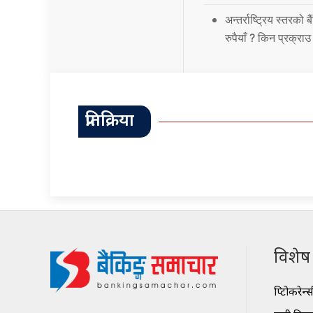
अन्तर्राष्ट्रिय स्तर
रुपैयाँ ? किन प्रक्रा
प्रतिक्रिया
विशेष श
क्रिप्टोकरेन्