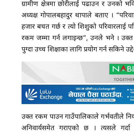
ग्रामीण क्षेत्रमा छोरीलाई पढाउन र उनको भव
अध्यक्ष गोपालबहादुर थापाले बताए । “परिव
हजार बचत गर्छ र त्यो शिशुको परिवारलाई पनि
रकम जम्मा गर्न लगाइन्छ”, उनले भने । उक्
पुग्दा उच्च शिक्षाका लागि प्रयोग गर्न सकिने उद्
उक्त रकम पाउन गाउँपालिकाले गर्भवतीले नियमित
अनिवार्यसमेत गराएको छ । त्यसले गर्दा गर