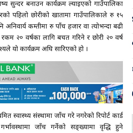
िष्य सुन्दर बनाउन कार्यक्रम ल्याइएको गाउँपालिका
ारको पहिलो छोरीको खातामा गाउँपालिकाले रु १५
 अनिवार्य कम्तीमा रु पाँच हजार वा त्योभन्दा बढी
त रकम २० वर्षका लागि बचत गरिने र छोरी २० वर्ष
देश्यले यो कार्यक्रम अघि सारिएको हो ।
 स्वास्थ्य संस्थामा जाँच गरे नगरेको रिपोर्ट कार्ड
्भावस्थामा जाँच गर्नेको सङ्ख्यामा वृद्धि हुने