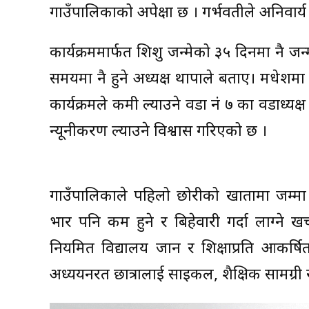
गाउँपालिकाको अपेक्षा छ । गर्भवतीले अनिवार्य ब
कार्यक्रममार्फत शिशु जन्मेको ३५ दिनमा नै जन्मद
समयमा नै हुने अध्यक्ष थापाले बताए। मधेश
कार्यक्रमले कमी ल्याउने वडा नं ७ का वडाध्य
न्यूनीकरण ल्याउने विश्वास गरिएको छ ।
गाउँपालिकाले पहिलो छोरीको खातामा जम्मा 
भार पनि कम हुने र बिहेवारी गर्दा लाग्ने ख
नियमित विद्यालय जान र शिक्षाप्रति आकर्षित
अध्ययनरत छात्रालाई साइकल, शैक्षिक सामग्री र 