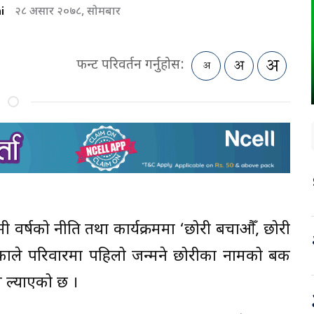
i
२८ असार २०७८, सोमबार
फन्ट परिवर्तन गर्नुहोस:
वर्षको नीति तथा कार्यक्रममा ‘छोरी बचाऔँ, छोरी
ाले परिवारमा पहिलो जन्मने छोरीका नामको बैंक
म ल्याएको छ ।