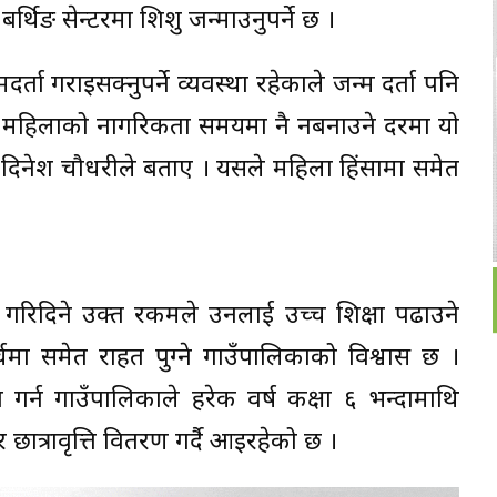
र्थिङ सेन्टरमा शिशु जन्माउनुपर्ने छ ।
र्ता गराइसक्नुपर्ने व्यवस्था रहेकाले जन्म दर्ता पनि
मा महिलाको नागरिकता समयमा नै नबनाउने दरमा यो
क्ष दिनेश चौधरीले बताए । यसले महिला हिंसामा समेत
गरिदिने उक्त रकमले उनलाई उच्च शिक्षा पढाउने
र्चमा समेत राहत पुग्ने गाउँपालिकाको विश्वास छ ।
 गर्न गाउँपालिकाले हरेक वर्ष कक्षा ६ भन्दामाथि
छात्रावृत्ति वितरण गर्दै आइरहेको छ ।