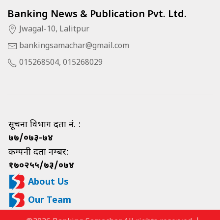
Banking News & Publication Pvt. Ltd.
Jwagal-10, Lalitpur
bankingsamachar@gmail.com
015268504, 015268029
सूचना विभाग दर्ता नं. :
७७/०७३-७४
कम्पनी दर्ता नम्बर:
१७०२५५/७३/०७४
About Us
Our Team