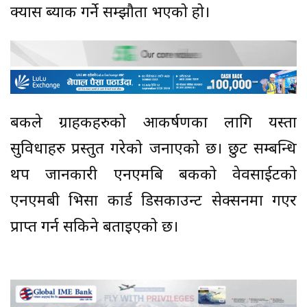
क्यास ब्याक गर्ने सम्झौता भएको हो।
बैंकले ग्राहकहरुको आकर्षणका लागि यस्ता
सुविधाहरु प्रस्तुत गरेको जनाएको छ। छुट सम्बन्धि
थप जानकारी एनएमबि बैंकको वेवसाईटको
एनएमबी भिसा कार्ड डिसकाउन्ट सेक्सनमा गएर
प्राप्त गर्न सकिने बताइएको छ।