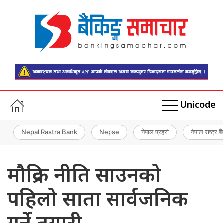
Unicode
Nepal Rastra Bank
Nepse
नेपाल प्रहरी
नेपाल राष्ट्र बै
मौद्रिक नीति साउनको
पहिलो साता सार्वजनिक