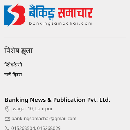
विशेष शृङ्खला
क्रिप्टोकरेन्सी
नारी दिवस
Banking News & Publication Pvt. Ltd.
Jwagal-10, Lalitpur
bankingsamachar@gmail.com
015268504, 015268029