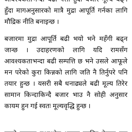
हुँदा मागअनुसारको मात्रै मुद्रा आपूर्ति गर्नका लागि
मौद्रिक नीति बनाइन्छ ।
बजारमा मुद्रा आपूर्ति बढी भयो भने महँगी बढ्न
जान्छ । उदाहरणको लागि यदि रामसँग
आवश्यकताभन्दा बढी सम्पत्ति छ भने उसले आफूले
मन परेको कुरा किन्नको लागि जति नै तिर्नुपरे पनि
तयार हुन्छ । यसरी सबै धनाढ्यले बढी मूल्य तिरेर
सामान किन्दाकिन्दै बजार भाउ नै सोही अनुसार
कायम हुन गई स्वतः मूल्यवृद्धि हुन्छ ।