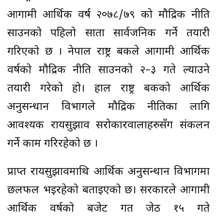
आगामी आर्थिक वर्ष २०७८/७९ को मौद्रिक नीति
साउनको पहिलो साता सार्वजनिक गर्ने तयारी
गरिएको छ । नेपाल राष्ट्र बैंकले आगामी आर्थिक
वर्षको मौद्रिक नीति साउनको २–३ गते ल्याउने
तयारी गरेको हो। हाल राष्ट्र बैंकको आर्थिक
अनुसन्धान विभागले मौद्रिक नीतिका लागि
आवश्यक रायसुझाव सरोकारवालाहरुसँग संकलन
गर्ने काम गरिरहेको छ ।
प्राप्त रायसुझावमाथि आर्थिक अनुसन्धान विभागमा
छलफल भइरहेको बताइएको छ। सरकारले आगामी
आर्थिक वर्षको बजेट गत जेठ १५ गते