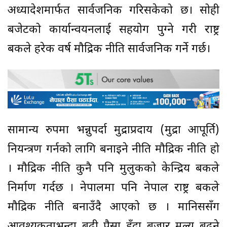
अध्यादेशमार्फत सार्वजनिक गरिसकेको छ। सोही
बजेटको कार्यान्वयनलाई सहयोग पुग्ने गरी राष्ट्र
बैंकले हरेक वर्ष मौद्रिक नीति सार्वजनिक गर्ने गर्छ।
सामान्य रुपमा भन्नुपर्दा मुद्राप्रदाय (मुद्रा आपूर्ति)
नियन्त्रण गर्नको लागि बनाइने नीति मौद्रिक नीति हो
। मौद्रिक नीति कुनै पनि मुलुकको केन्द्रिय बैंकले
निर्माण गर्दछ । नेपालमा पनि नेपाल राष्ट्र बैंकले
मौद्रिक नीति बनाउँदै आएको छ । मानिससँग
आवश्यकताभन्दा बढी पैसा हुँदा बजार मूल्य बढ्ने