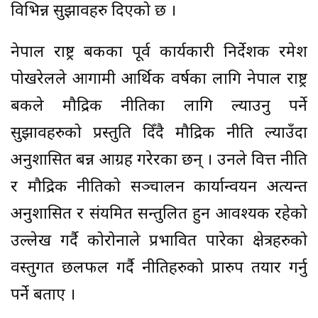
विभिन्न सुझावहरु दिएको छ ।
नेपाल राष्ट्र बैंकका पूर्व कार्यकारी निर्देशक रमेश
पोखरेलले आगामी आर्थिक वर्षका लागि नेपाल राष्ट्र
बैंकले मौद्रिक नीतिका लागि ल्याउनु पर्ने
सुझावहरुको प्रस्तुति दिँदै मौद्रिक नीति ल्याउँदा
अनुशासित बन्न आग्रह गरेरका छन् । उनले वित्त नीति
र मौद्रिक नीतिको सञ्चालन कार्यान्वयन अत्यन्त
अनुशासित र संयमित सन्तुलित हुन आवश्यक रहेको
उल्लेख गर्दै कोरोनाले प्रभावित पारेका क्षेत्रहरुको
वस्तुगत छलफल गर्दै नीतिहरुको प्रारुप तयार गर्नु
पर्ने बताए ।