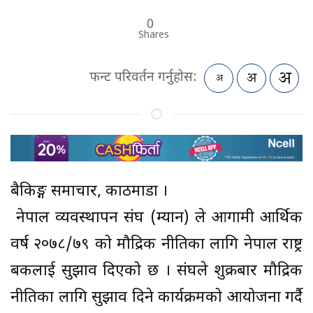
0
Shares
फन्ट परिवर्तन गर्नुहोस:
बैकिङ्ग समाचार, काठमाडौं ।
नेपाल व्यवस्थापन संघ (म्यान) ले आगामी आर्थिक
वर्ष २०७८/७९ को मौद्रिक नीतिका लागि नेपाल राष्ट्र
बैंकलाई सुझाव दिएको छ । संघले शुक्रबार मौद्रिक
नीतिका लागि सुझाव दिने कार्यक्रमको आयोजना गर्दै