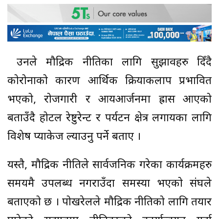
उनले मौद्रिक नीतिका लागि सुझावहरु दिँदै
कोरोनाको कारण आर्थिक क्रियाकलाप प्रभावित
भएको, रोजगारी र आयआर्जनमा ह्रास आएको
बताउँदै होटल रेष्टुरेन्ट र पर्यटन क्षेत्र लगायका लागि
विशेष प्याकेज ल्याउनु पर्ने बताए ।
यस्तै, मौद्रिक नीतिले सार्वजनिक गरेका कार्यक्रमहरु
समयमै उपलब्ध नगराउँदा समस्या भएको संघले
बताएको छ । पोखरेलले मौद्रिक नीतिको लागि तयार