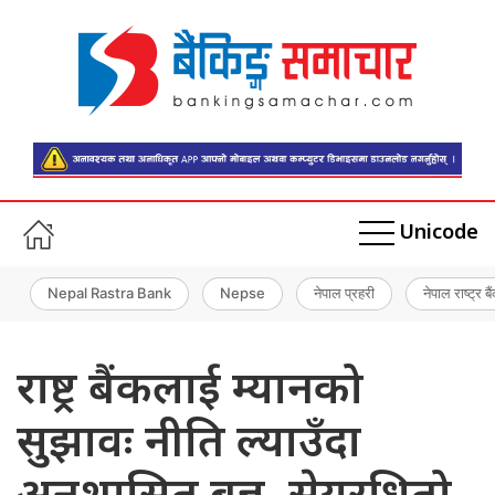
Unicode
Nepal Rastra Bank
Nepse
नेपाल प्रहरी
नेपाल राष्ट्र बै
राष्ट्र बैंकलाई म्यानको
सुझावः नीति ल्याउँदा