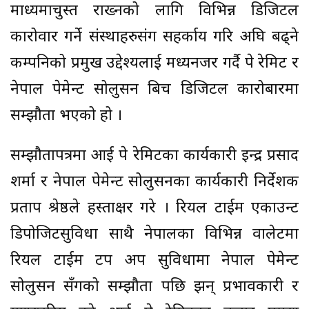
माध्यमाचुस्त राख्नको लागि विभिन्न डिजिटल
कारोवार गर्ने संस्थाहरुसंग सहर्काय गरि अघि बढ्ने
कम्पनिको प्रमुख उद्देश्यलाई मध्यनजर गर्दै पे रेमिट र
नेपाल पेमेन्ट सोलुसन बिच डिजिटल कारोबारमा
सम्झौता भएको हो ।
सम्झौतापत्रमा आई पे रेमिटका कार्यकारी इन्द्र प्रसाद
शर्मा र नेपाल पेमेन्ट सोलुसनका कार्यकारी निर्देशक
प्रताप श्रेष्ठले हस्ताक्षर गरे । रियल टाईम एकाउन्ट
डिपोजिटसुविधा साथै नेपालका विभिन्न वालेटमा
रियल टाईम टप अप सुविधामा नेपाल पेमेन्ट
सोलुसन सँगको सम्झौता पछि झन् प्रभावकारी र