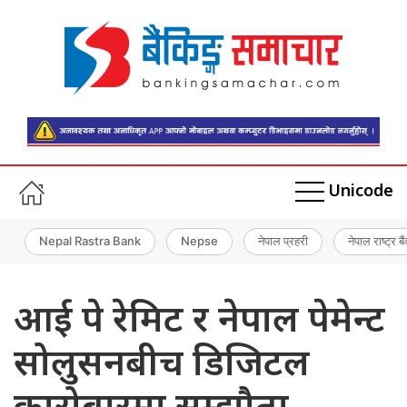
Unicode
Nepal Rastra Bank
Nepse
नेपाल प्रहरी
नेपाल राष्ट्र बै
आई पे रेमिट र नेपाल पेमेन्ट
सोलुसनबीच डिजिटल