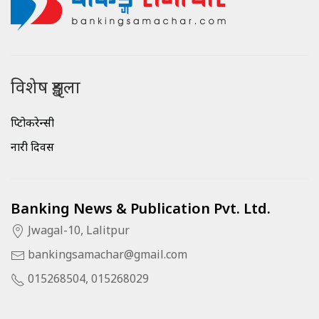
विशेष शृङ्खला
क्रिप्टोकरेन्सी
नारी दिवस
Banking News & Publication Pvt. Ltd.
Jwagal-10, Lalitpur
bankingsamachar@gmail.com
015268504, 015268029