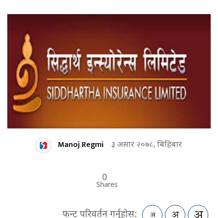
Manoj Regmi
३ असार २०७८, बिहिबार
0
Shares
फन्ट परिवर्तन गर्नुहोस: