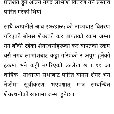
प्रतिशत हुन आउने नगद लाभांश वितरण गर्ने प्रस्ताव
पारित गरेको थियो ।
साथै कम्पनीले आव २०७४।७५ को नाफाबाट वितरण
गरिएको बोनस शेयरको कर बापतको रकम जम्मा
गर्न बाँकी रहेका शेयरधनीहरूको कर बापतको रकम
यसै नगद लाभांशबाट कट्टा गरिएको र अपुग हुनेको
हकमा भने कट्टी नगरिएको उल्लेख छ । १९ औं
वार्षिक साधारण सभाबाट पारित बोनस शेयर भने
नेप्सेमा सूचीकरण भएपश्चात् मात्र सम्बन्धित
शेयरधनीको खातामा जम्मा हुनेछ ।