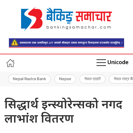
Unicode
Nepal Rastra Bank
Nepse
नेपाल प्रहरी
नेपाल राष्ट्र बै
सिद्धार्थ इन्स्योरेन्सको नगद
लाभांश वितरण