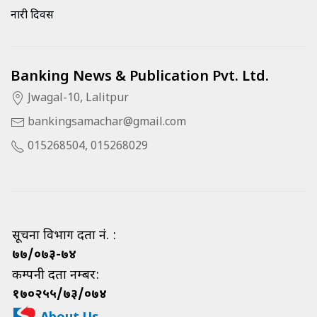
नारी दिवस
Banking News & Publication Pvt. Ltd.
Jwagal-10, Lalitpur
bankingsamachar@gmail.com
015268504, 015268029
सूचना विभाग दर्ता नं. :
७७/०७३-७४
कम्पनी दर्ता नम्बर:
१७०२५५/७३/०७४