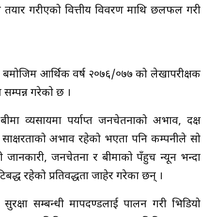
ी तयार गरीएको वित्तीय विवरण माथि छलफल गरी
११ बमोजिम आर्थिक वर्ष २०७६/०७७ को लेखापरीक्षक
 सम्पन्न गरेकाे छ ।
बीमा व्यसायमा पर्याप्त जनचेतनाको अभाव, दक्ष
 साक्षरताको अभाव रहेको भएता पनि कम्पनीले सो
जानकारी, जनचेतना र बीमाको पँहुच न्यून भन्दा
बद्ध रहेको प्रतिवद्धता जाहेर गरेका छन् ।
 सुरक्षा सम्बन्धी मापदण्डलाई पालन गरी भिडियो