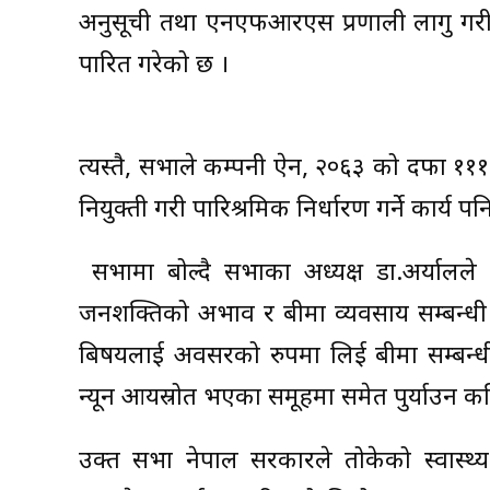
अनुसूची तथा एनएफआरएस प्रणाली लागु गर
पारित गरेको छ ।
त्यस्तै, सभाले कम्पनी ऐन, २०६३ को दफा १
नियुक्ती गरी पारिश्रमिक निर्धारण गर्ने कार्य पनि
सभामा बोल्दै सभाका अध्यक्ष डा.अर्यालले 
जनशक्तिको अभाव र बीमा व्यवसाय सम्बन्धी
बिषयलाई अवसरको रुपमा लिई बीमा सम्बन्धी 
न्यून आयस्रोत भएका समूहमा समेत पुर्याउन कटि
उक्त सभा नेपाल सरकारले तोकेको स्वास्थ्य