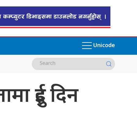
Unicode
मा दुई दिन