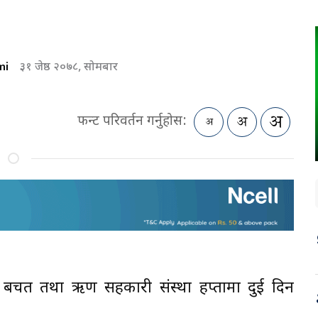
mi
३१ जेष्ठ २०७८, सोमबार
फन्ट परिवर्तन गर्नुहोस:
मा बचत तथा ऋण सहकारी संस्था हप्तामा दुई दिन