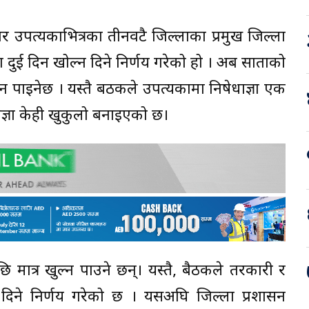
र उपत्यकाभित्रका तीनवटै जिल्लाका प्रमुख जिल्ला
 दुई दिन खोल्न दिने निर्णय गरेको हो । अब साताको
पाइनेछ । यस्तै बैंठकले उपत्यकामा निषेधाज्ञा एक
ाज्ञा केही खुकुलो बनाइएको छ।
ि मात्र खुल्न पाउने छन्। यस्तै, बैठकले तरकारी र
 दिने निर्णय गरेको छ । यसअघि जिल्ला प्रशासन