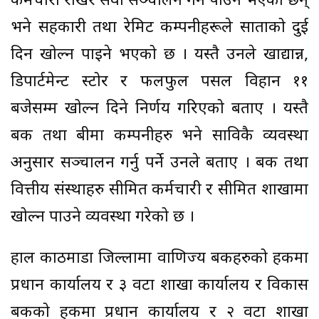
कर्मचारी राखेर सेवा सञ्चालन गर्न पाउने भएका छन्
भने सहकारी तथा रेमिट कम्पनीहरूले साताको दुई
दिन खोल्न पाइने भएको छ । यस्तै उनले खाद्यान्न,
डिपार्टमेन्ट स्टोर र फलफुल पसल विहान ११
बजेसम्म खोल्न दिने निर्णय गरिएको बताए । यस्तै
बैंक तथा बीमा कम्पनीहरु भने साविकै व्यवस्था
अनुसार सञ्चालन गर्नु पर्ने उनले बताए । बैंक तथा
वित्तीय संस्थाहरु सीमित कर्मचारी र सीमित शाखामा
खोल्न पाउने व्यवस्था गरेको छ ।
हाल काठमाडौं जिल्लामा वाणिज्य बैंकहरुको हकमा
प्रधान कार्यालय र ३ वटा शाखा कार्यालय र विकास
बैंकको हकमा प्रधान कार्यालय र २ वटा शाखा