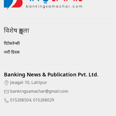
विशेष शृङ्खला
क्रिप्टोकरेन्सी
नारी दिवस
Banking News & Publication Pvt. Ltd.
Jwagal-10, Lalitpur
bankingsamachar@gmail.com
015268504, 015268029