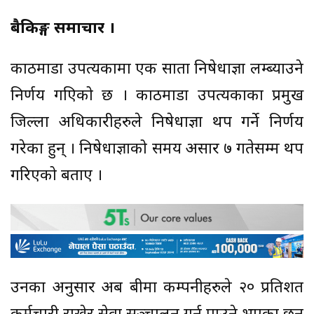
बैकिङ्ग समाचार ।
काठमाडौं उपत्यकामा एक साता निषेधाज्ञा लम्ब्याउने
निर्णय गएिको छ । काठमाडौं उपत्यकाका प्रमुख
जिल्ला अधिकारीहरुले निषेधाज्ञा थप गर्ने निर्णय
गरेका हुन् । निषेधाज्ञाको समय असार ७ गतेसम्म थप
गरिएको बताए ।
उनका अनुसार अब बीमा कम्पनीहरुले २० प्रतिशत