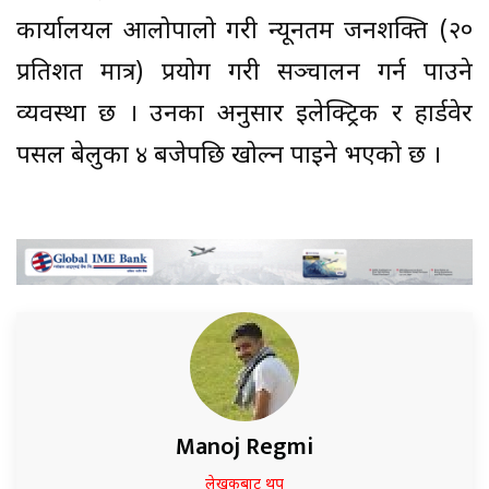
कार्यालयल आलोपालो गरी न्यूनतम जनशक्ति (२०
प्रतिशत मात्र) प्रयोग गरी सञ्चालन गर्न पाउने
व्यवस्था छ । उनका अनुसार इलेक्ट्रिक र हार्डवेर
पसल बेलुका ४ बजेपछि खोल्न पाइने भएको छ ।
Manoj Regmi
लेखकबाट थप