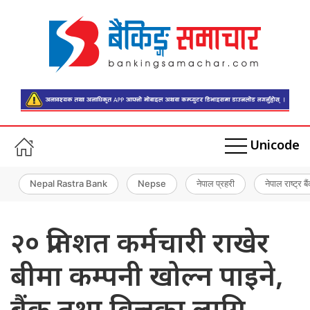
Unicode
Nepal Rastra Bank
Nepse
नेपाल प्रहरी
नेपाल राष्ट्र बै
२० प्रतिशत कर्मचारी राखेर
बीमा कम्पनी खोल्न पाइने,