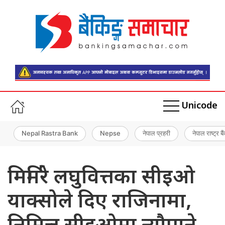
Unicode
Nepal Rastra Bank
Nepse
नेपाल प्रहरी
नेपाल राष्ट्र बै
मिर्मिरे लघुवित्तका सीइओ
याक्सोले दिए राजिनामा,