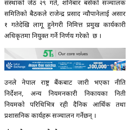
संस्थाकाे जेठ २९ गते, शनिबार बसेकाे सञ्चालक
समितिकाे बैठकले राजेन्द्र प्रसाद न्यौपानेलाई असार
१ गतेदेखि लागू हुनेगरी निमित्त प्रमुख कार्यकारी
अधिकृतमा नियुक्त गर्ने निर्णय गरेको छ ।
उनले नेपाल राष्ट्र बैंकबाट जारी भएका नीति
निर्देशन, अन्य नियमनकारी निकायका निती
नियमकाे परिधिभित्र रही दैनिक आर्थिक तथा
प्रशासनिक कार्यहरू सञ्चालन गर्नेछन् ।