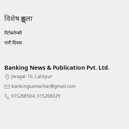
विशेष शृङ्खला
क्रिप्टोकरेन्सी
नारी दिवस
Banking News & Publication Pvt. Ltd.
Jwagal-10, Lalitpur
bankingsamachar@gmail.com
015268504, 015268029