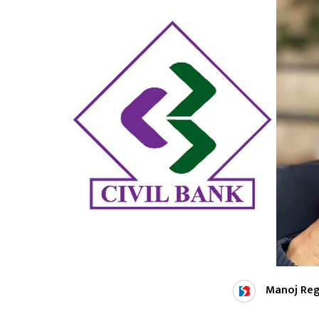
Manoj Re