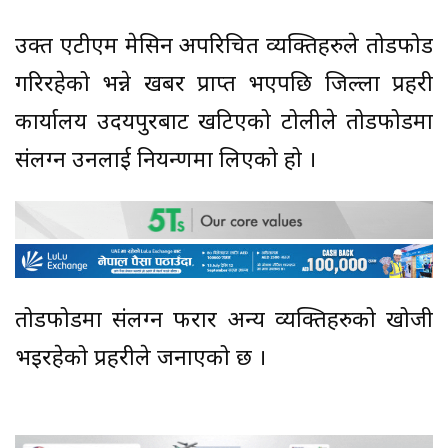
उक्त एटीएम मेसिन अपरिचित व्यक्तिहरुले तोडफोड
गरिरहेको भन्ने खबर प्राप्त भएपछि जिल्ला प्रहरी
कार्यालय उदयपुरबाट खटिएको टोलीले तोडफोडमा
संलग्न उनलाई नियन्त्रणमा लिएको हो ।
तोडफोडमा संलग्न फरार अन्य व्यक्तिहरुको खोजी
भइरहेको प्रहरीले जनाएको छ ।