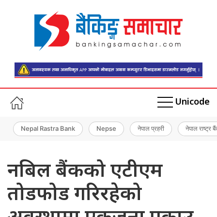
Unicode
Nepal Rastra Bank
Nepse
नेपाल प्रहरी
नेपाल राष्ट्र बै
नबिल बैंकको एटीएम
तोडफोड गरिरहेको