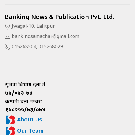
Banking News & Publication Pvt. Ltd.
Jwagal-10, Lalitpur
bankingsamachar@gmail.com
015268504, 015268029
सूचना विभाग दर्ता नं. :
७७/०७३-७४
कम्पनी दर्ता नम्बर:
१७०२५५/७३/०७४
About Us
Our Team