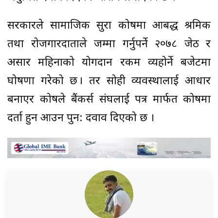
सरकारले सामाजिक सुरक्षा कोषमा आबद्ध श्रमिक
तथा रोजगारदाताले जम्मा गर्नुपर्ने २०७८ जेठ र
असार महिनाको योगदान रकम व्यहोर्ने बजेटमा
घोषणा गरेको छ । तर सोही व्यवस्थालाई आधार
बनाएर कोषले बैंकर्स संघलाई पत्र मार्फत कोषमा
दर्ता हुन आउन पुन: दवाव दिएको छ ।