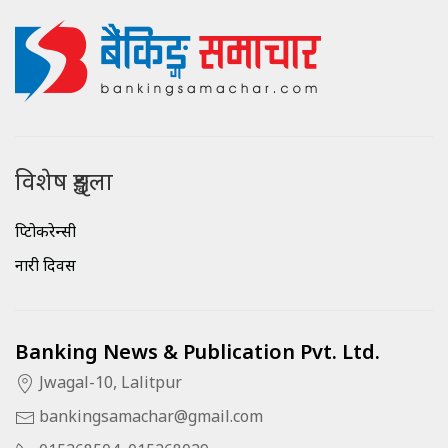
विशेष शृङ्खला
क्रिप्टोकरेन्सी
नारी दिवस
Banking News & Publication Pvt. Ltd.
Jwagal-10, Lalitpur
bankingsamachar@gmail.com