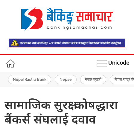
Unicode
Nepal Rastra Bank
Nepse
नेपाल प्रहरी
नेपाल राष्ट्र बै
सामाजिक सुरक्षा कोषद्धारा
बैंकर्स संघलाई दवाव