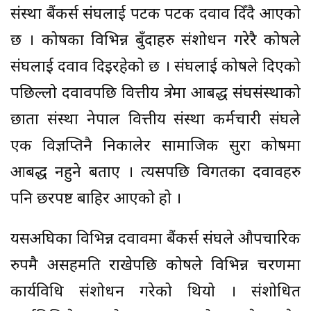
संस्था बैंकर्स संघलाई पटक पटक दवाव दिँदै आएको
छ । कोषका विभिन्न बुँदाहरु संशोधन गरेरै कोषले
संघलाई दवाव दिइरहेको छ । संघलाई कोषले दिएको
पछिल्लो दवावपछि वित्तीय क्षेत्रमा आबद्ध संघसंस्थाको
छाता संस्था नेपाल वित्तीय संस्था कर्मचारी संघले
एक विज्ञप्तिनै निकालेर सामाजिक सुरक्षा कोषमा
आबद्ध नहुने बताए । त्यसपछि विगतका दवावहरु
पनि छरपष्ट बाहिर आएको हो ।
यसअघिका विभिन्न दवावमा बैंकर्स संघले औपचारिक
रुपमै असहमति राखेपछि कोषले विभिन्न चरणमा
कार्यविधि संशोधन गरेको थियो । संशोधित