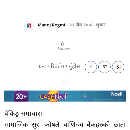
Manoj Regmi
२१ जेष्ठ २०७८, शुक्रबार
0
Shares
फन्ट परिवर्तन गर्नुहोस:
बैकिङ्ग समाचार।
सामाजिक सुरक्षा कोषले वाणिज्य बैंकहरुको छाता