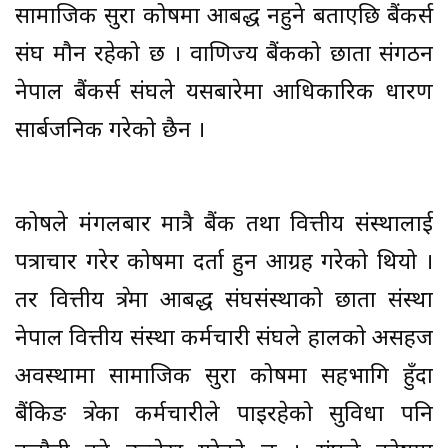
सामाजिक सुरक्षा कोषमा आबद्ध नहुने बताएछि बैंकर्स
संघ मौन रहेको छ । वाणिज्य बैंकको छाता संगठन
नेपाल बैंकर्स संघले यसबारेमा आधिकारिक धारण
सार्बजनिक गरेको छैन ।
कोषले मंगलबार मात्रै बैंक तथा वित्तीय संस्थालाई
पत्राचार गरेर कोषमा दर्ता हुन आग्रह गरेको थियो ।
तर वित्तीय क्षेत्रमा आबद्ध संघसंस्थाको छाता संस्था
नेपाल वित्तीय संस्था कर्मचारी संघले हालको असहज
अवस्थामा सामाजिक सुरक्षा कोषमा सहभागि हुँदा
बैंकिङ क्षेत्रका कर्मचारीले पाइरहेको सुविधा पनि