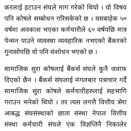
करलाई हटाउन संघले माग गरेको थियो । यो विषय
पनि कोषले सम्बोधन गरिसकेको छ । यसबाहेक ५०
वर्षमा अवकाश भएका कर्मचारीले ६० वर्षपछि मात्र
पेन्सन पाउने व्यवस्था व्यवहारिक नभएको बैंकरको
गुनासोपछि यो पनि संशोधन भएको छ ।
सामाजिक सुरक्षा कोषलाई बैंकर्स संघले कुनै जवाफ
दिएको छैन । बैंकर्स संघलाई मंगलबार पत्राचार गर्दै
सामाजिक सुरक्षा कोषले कर्मचारीहरुलाई सहभागि
गराउन भनेको थियो । तर त्यस लगत्तै वित्तीय क्षेत्रमा
आबद्ध संघसंस्थाको छाता संस्था नेपाल वित्तीय
संस्था कर्मचारी संघले एक विज्ञप्तिनै निकालेर