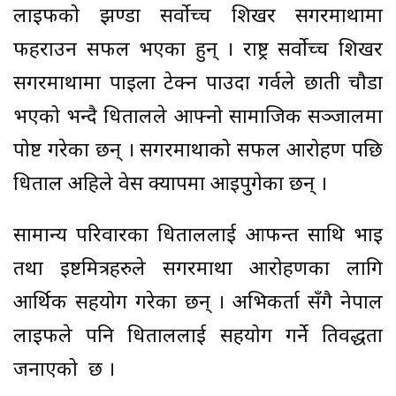
लाइफको झण्डा सर्वोच्च शिखर सगरमाथामा
फहराउन सफल भएका हुन् । राष्ट्र सर्वोच्च शिखर
सगरमाथामा पाइला टेक्न पाउदा गर्वले छाती चौडा
भएको भन्दै धितालले आफ्नो सामाजिक सञ्जालमा
पोष्ट गरेका छन् । सगरमाथाको सफल आरोहण पछि
धिताल अहिले वेस क्यापमा आइपुगेका छन् ।
सामान्य परिवारका धिताललाई आफन्त साथि भाइ
तथा इष्टमित्रहरुले सगरमाथा आरोहणका लागि
आर्थिक सहयोग गरेका छन् । अभिकर्ता सँगै नेपाल
लाइफले पनि धिताललाई सहयोग गर्ने प्रतिवद्धता
जनाएको छ ।