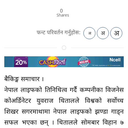
0
Shares
फन्ट परिवर्तन गर्नुहोस:
बैकिङ्ग समाचार ।
नेपाल लाइफको प्रतिनिधित्व गर्दै कम्पनीका विजनेस
कोअर्डिनेटर युवराज धितालले विश्वको सर्वोच्च
शिखर सगरमाथामा नेपाल लाइफको झण्डा गाड्न
सफल भएका छन् । धितालले सोमबार विहान ७