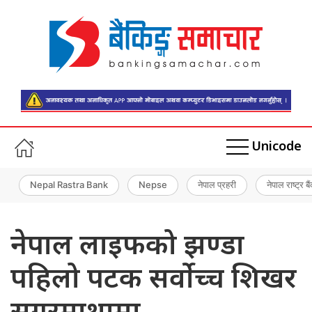
Unicode
Nepal Rastra Bank
Nepse
नेपाल प्रहरी
नेपाल राष्ट्र बै
नेपाल लाइफको झण्डा
पहिलो पटक सर्वोच्च शिखर