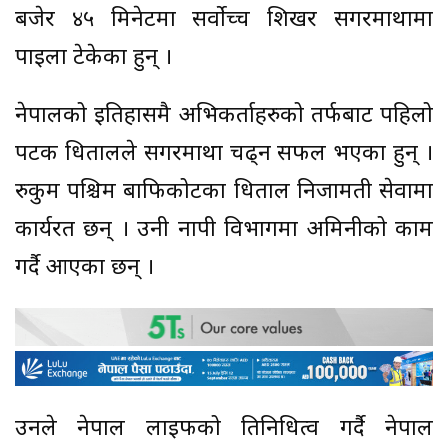
बजेर ४५ मिनेटमा सर्वोच्च शिखर सगरमाथामा
पाइला टेकेका हुन् ।
नेपालको इतिहासमै अभिकर्ताहरुको तर्फबाट पहिलो
पटक धितालले सगरमाथा चढ्न सफल भएका हुन् ।
रुकुम पश्चिम बाफिकोटका धिताल निजामती सेवामा
कार्यरत छन् । उनी नापी विभागमा अमिनीको काम
गर्दै आएका छन् ।
उनले नेपाल लाइफको प्रतिनिधित्व गर्दै नेपाल