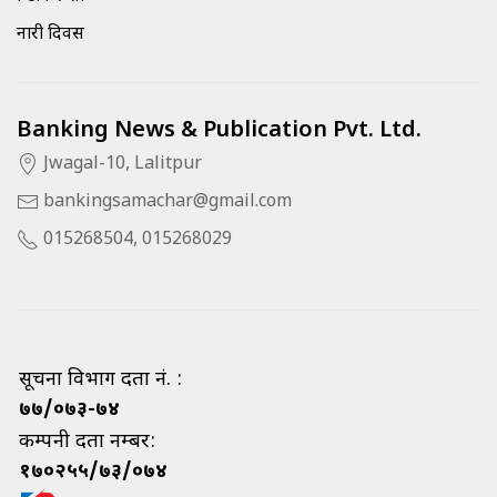
नारी दिवस
Banking News & Publication Pvt. Ltd.
Jwagal-10, Lalitpur
bankingsamachar@gmail.com
015268504, 015268029
सूचना विभाग दर्ता नं. :
७७/०७३-७४
कम्पनी दर्ता नम्बर:
१७०२५५/७३/०७४