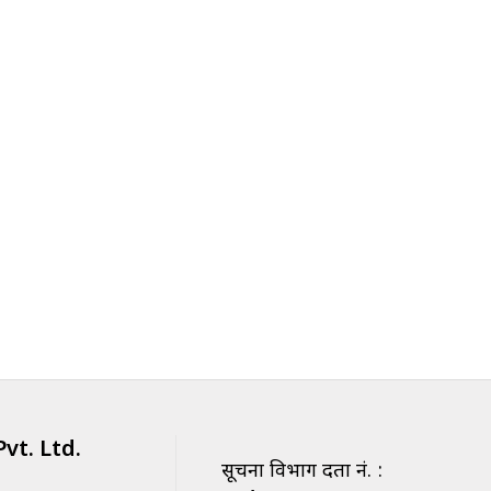
vt. Ltd.
सूचना विभाग दर्ता नं. :