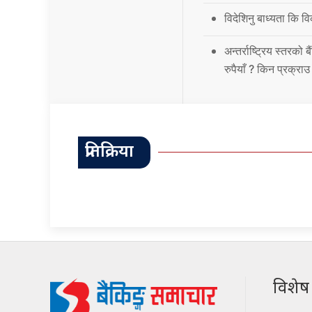
विदेशिनु बाध्यता कि 
अन्तर्राष्ट्रिय स्तर
रुपैयाँ ? किन प्रक्रा
प्रतिक्रिया
विशेष श