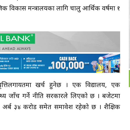
िक विकास मन्त्रालयका लागि चालु आर्थिक वर्षमा १
ृत्तिलगायतमा खर्च हुनेछ । एक विद्यालय, एक
स्वास्थ्य जाँच गर्ने नीति सरकारले लिएको छ । बजेटमा
१८ अर्ब ३४ करोड समेत समावेश रहेको छ । शैक्षिक