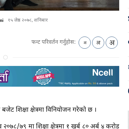
mi
१५ जेष्ठ २०७८, शनिबार
फन्ट परिवर्तन गर्नुहोस:
जेट शिक्षा क्षेत्रमा विनियोजन गरेको छ ।
२०७८/७९ मा शिक्षा क्षेत्रमा १ खर्ब ८० अर्ब ४ करोड