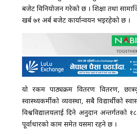
बजेट विनियोजन गरेको छ । शिक्षा तथा सामाज
खर्ब ७१ अर्ब बजेट कार्यान्वयन भइरहेको छ ।
यो रकम पाठ्यक्रम वितरण वितरण, छात्रव
स्वास्थ्यकर्मीको व्यवस्था, सबै विद्यार्थीको 
विश्वविद्यालयलाई दिने अनुदान अन्तर्गतको 
पूर्वाधारको काम समेत यसमा रहने छ ।