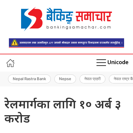
Unicode
Nepal Rastra Bank
Nepse
नेपाल प्रहरी
नेपाल राष्ट्र बै
रेलमार्गका लागि १० अर्ब ३
करोड