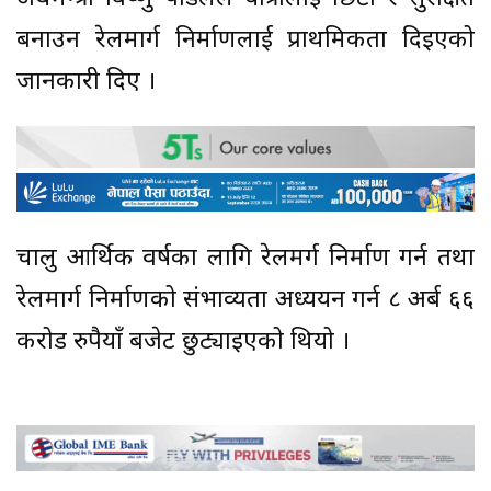
बनाउन रेलमार्ग निर्माणलाई प्राथमिकता दिइएको
जानकारी दिए ।
चालु आर्थिक वर्षका लागि रेलमर्ग निर्माण गर्न तथा
रेलमार्ग निर्माणको संभाव्यता अध्ययन गर्न ८ अर्ब ६६
करोड रुपैयाँ बजेट छुट्याइएको थियो ।