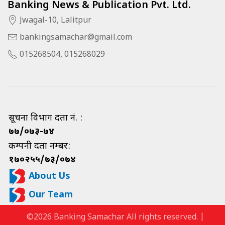
Banking News & Publication Pvt. Ltd.
Jwagal-10, Lalitpur
bankingsamachar@gmail.com
015268504, 015268029
सूचना विभाग दर्ता नं. :
७७/०७३-७४
कम्पनी दर्ता नम्बर:
१७०२५५/७३/०७४
About Us
Our Team
©2026 Banking Samachar All rights reserved. |