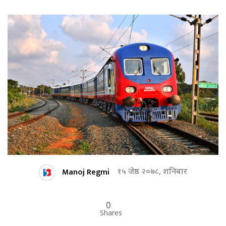
Manoj Regmi
१५ जेष्ठ २०७८, शनिबार
0
Shares