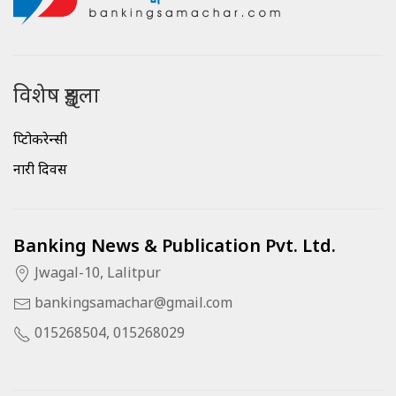
विशेष शृङ्खला
क्रिप्टोकरेन्सी
नारी दिवस
Banking News & Publication Pvt. Ltd.
Jwagal-10, Lalitpur
bankingsamachar@gmail.com
015268504, 015268029