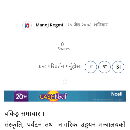
Manoj Regmi
१५ जेष्ठ २०७८, शनिबार
0
Shares
फन्ट परिवर्तन गर्नुहोस:
बैंकिङ्ग समाचार ।
संस्कृति, पर्यटन तथा नागरिक उड्डयन मन्त्रालयको