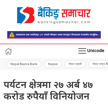
Unicode
Nepal Rastra Bank
Nepse
नेपाल प्रहरी
नेपाल राष्ट्र बै
पर्यटन क्षेत्रमा २७ अर्ब ४७
करोड रुपैयाँ विनियोजन