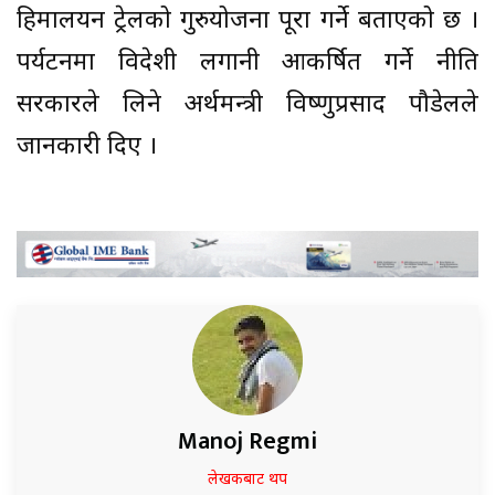
हिमालयन ट्रेलको गुरुयोजना पूरा गर्ने बताएको छ ।
पर्यटनमा विदेशी लगानी आकर्षित गर्ने नीति
सरकारले लिने अर्थमन्त्री विष्णुप्रसाद पौडेलले
जानकारी दिए ।
Manoj Regmi
लेखकबाट थप