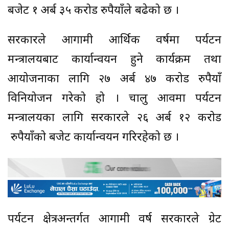
बजेट १ अर्ब ३५ करोड रुपैयाँले बढेको छ ।
सरकारले आगामी आर्थिक वर्षमा पर्यटन
मन्त्रालयबाट कार्यान्वयन हुने कार्यक्रम तथा
आयोजनाका लागि २७ अर्ब ४७ करोड रुपैयाँ
विनियोजन गरेको हो । चालु आवमा पर्यटन
मन्त्रालयका लागि सरकारले २६ अर्ब १२ करोड
रुपैयाँको बजेट कार्यान्वयन गरिरहेको छ ।
पर्यटन क्षेत्रअन्तर्गत आगामी वर्ष सरकारले ग्रेट