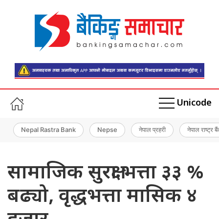
Unicode
Nepal Rastra Bank
Nepse
नेपाल प्रहरी
नेपाल राष्ट्र बै
सामाजिक सुरक्षा भत्ता ३३ %
बढ्यो, वृद्धभत्ता मासिक ४