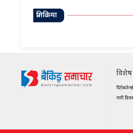
प्रतिक्रिया
विशेष श
क्रिप्टोकरेन्
नारी दिव