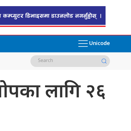
Unicode
, खोपका लागि २६