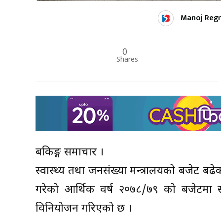
Manoj Reg
0
Shares
बैंकिङ्ग समाचार ।
स्वास्थ्य तथा जनसंख्या मन्त्रालयको बजेट बढेक
गरेको आर्थिक वर्ष २०७८/७९ को बजेटमा स्
विनियोजन गरिएको छ ।