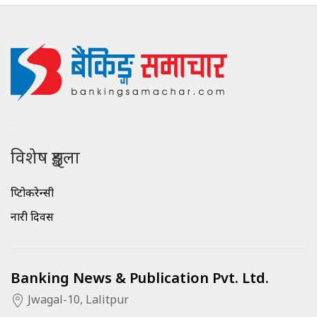
विशेष शृङ्खला
क्रिप्टोकरेन्सी
नारी दिवस
Banking News & Publication Pvt. Ltd.
Jwagal-10, Lalitpur