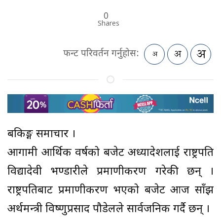
0
Shares
फन्ट परिवर्तन गर्नुहोस:
बैंकिङ्ग समाचार ।
आगामी आर्थिक वर्षको बजेट अध्यादेशलाई राष्ट्रपति
विद्यादेवी भण्डारीले प्रमाणीकरण गरेकी छन् ।
राष्ट्रपतिबाट प्रमाणीकरण भएको बजेट आज साँझ
अर्थमन्त्री विष्णुप्रसाद पौडेलले सार्वजनिक गर्दै छन् ।