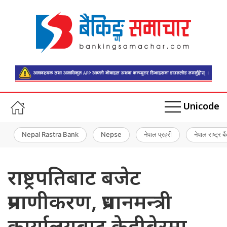
Unicode
Nepal Rastra Bank
Nepse
नेपाल प्रहरी
नेपाल राष्ट्र बै
राष्ट्रपतिबाट बजेट
प्रमाणीकरण, प्रधानमन्त्री