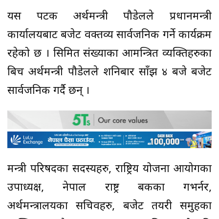
यस पटक अर्थमन्त्री पौडेलले प्रधानमन्त्री
कार्यालयबाट बजेट वक्तव्य सार्वजनिक गर्ने कार्यक्रम
रहेको छ । सिमित संख्याका आमन्त्रित व्यक्तिहरुका
बिच अर्थमन्त्री पौडेलले शनिबार साँझ ४ बजे बजेट
सार्वजनिक गर्दै छन् ।
मन्त्री परिषदका सदस्यहरु, राष्ट्रिय योजना आयोगका
उपाध्यक्ष, नेपाल राष्ट्र बैंकका गभर्नर,
अर्थमन्त्रालयका सचिवहरु, बजेट तयरी समुहका