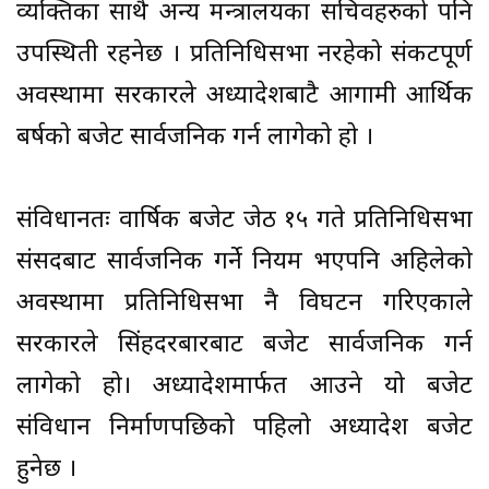
व्यक्तिका साथै अन्य मन्त्रालयका सचिवहरुको पनि
उपस्थिती रहनेछ । प्रतिनिधिसभा नरहेको संकटपूर्ण
अवस्थामा सरकारले अध्यादेशबाटै आगामी आर्थिक
बर्षको बजेट सार्वजनिक गर्न लागेको हो ।
संविधानतः वार्षिक बजेट जेठ १५ गते प्रतिनिधिसभा
संसदबाट सार्वजनिक गर्ने नियम भएपनि अहिलेको
अवस्थामा प्रतिनिधिसभा नै विघटन गरिएकाले
सरकारले सिंहदरबारबाट बजेट सार्वजनिक गर्न
लागेको हो। अध्यादेशमार्फत आउने यो बजेट
संविधान निर्माणपछिको पहिलो अध्यादेश बजेट
हुनेछ ।