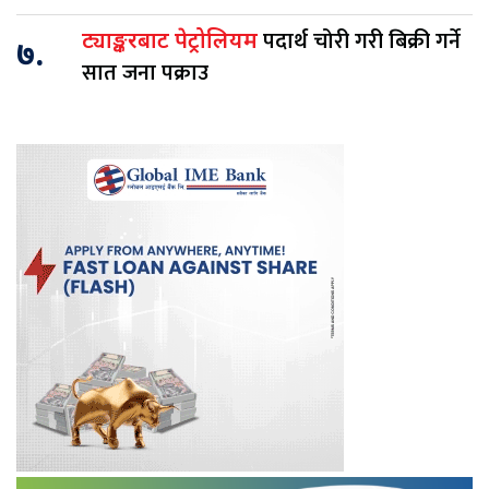
पदार्थ चोरी गरी बिक्री गर्ने
ट्याङ्करबाट पेट्रोलियम
७.
सात जना पक्राउ