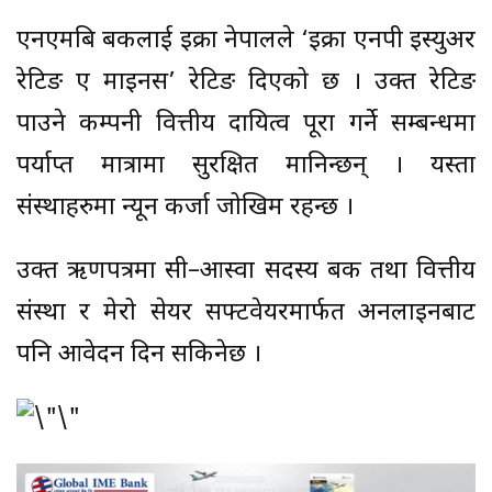
एनएमबि बैंकलाई इक्रा नेपालले ‘इक्रा एनपी इस्युअर
रेटिङ ए माइनस’ रेटिङ दिएको छ । उक्त रेटिङ
पाउने कम्पनी वित्तीय दायित्व पूरा गर्ने सम्बन्धमा
पर्याप्त मात्रामा सुरक्षित मानिन्छन् । यस्ता
संस्थाहरुमा न्यून कर्जा जोखिम रहन्छ ।
उक्त ऋणपत्रमा सी–आस्वा सदस्य बैंक तथा वित्तीय
संस्था र मेरो सेयर सफ्टवेयरमार्फत अनलाइनबाट
पनि आवेदन दिन सकिनेछ ।