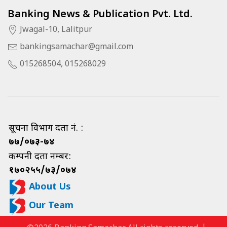
Banking News & Publication Pvt. Ltd.
Jwagal-10, Lalitpur
bankingsamachar@gmail.com
015268504, 015268029
सूचना विभाग दर्ता नं. :
७७/०७३-७४
कम्पनी दर्ता नम्बर:
१७०२५५/७३/०७४
About Us
Our Team