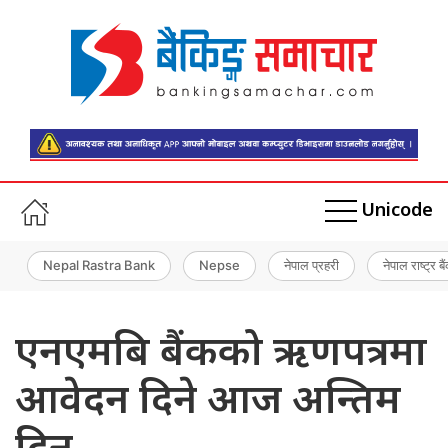
Unicode
Nepal Rastra Bank
Nepse
नेपाल प्रहरी
नेपाल राष्ट्र बै
एनएमबि बैंकको ऋणपत्रमा
आवेदन दिने आज अन्तिम