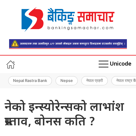
Unicode
Nepal Rastra Bank
Nepse
नेपाल प्रहरी
नेपाल राष्ट्र बै
नेको इन्स्योरेन्सको लाभांश
प्रस्ताव, बोनस कति ?