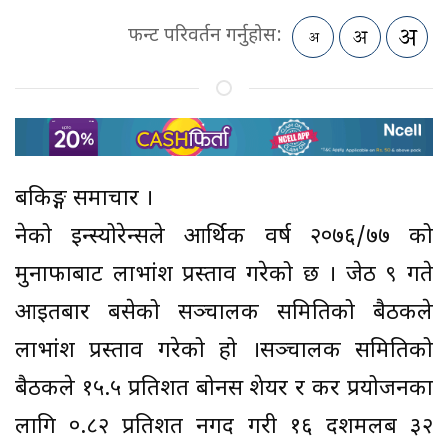
फन्ट परिवर्तन गर्नुहोस:
बैंकिङ्ग समाचार ।
नेको इन्स्योरेन्सले आर्थिक वर्ष २०७६/७७ को
मुनाफाबाट लाभांश प्रस्ताव गरेको छ । जेठ ९ गते
आइतबार बसेको सञ्चालक समितिको बैठकले
लाभांश प्रस्ताव गरेको हो ।सञ्चालक समितिको
बैठकले १५.५ प्रतिशत बोनस शेयर र कर प्रयोजनका
लागि ०.८२ प्रतिशत नगद गरी १६ दशमलब ३२