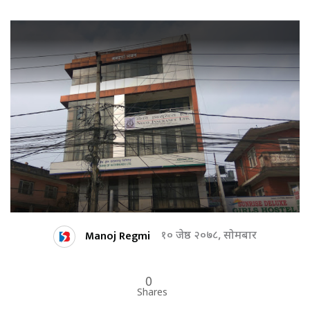
Manoj Regmi
१० जेष्ठ २०७८, सोमबार
0
Shares