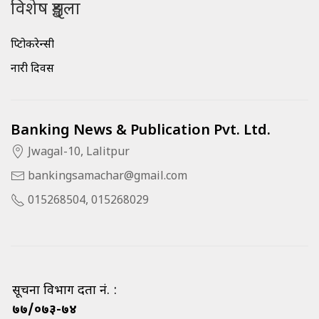
विशेष शृङ्खला
क्रिप्टोकरेन्सी
नारी दिवस
Banking News & Publication Pvt. Ltd.
Jwagal-10, Lalitpur
bankingsamachar@gmail.com
015268504, 015268029
सूचना विभाग दर्ता नं. :
७७/०७३-७४