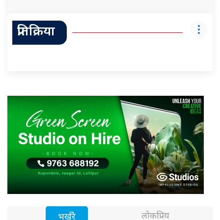
प्रतिक्रिया
लोकप्रिय
भर्खरै