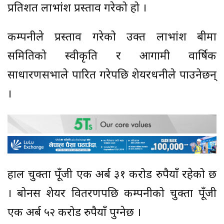
प्रतिशत लाभांश प्रस्ताव गरेको हो ।
कम्पनीले प्रस्ताव गरेको उक्त लाभांश बीमा
समितिको स्वीकृति र आगामी वार्षिक
साधारणसभाले पारित गरेपछि शेयरधनीले पाउनेछन्
।
हाल चुक्ता पूँजी एक अर्ब ३१ करोड रुपैयाँ रहेको छ
। बोनस शेयर वितरणपछि कम्पनीको चुक्ता पूँजी
एक अर्ब ५२ करोड रुपैयाँ पुग्नेछ ।