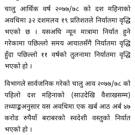
चालु आर्थिक वर्ष २०७७/७८ को दश महिनाको
अवधिमा ३२ दशमलव १९ प्रतिशतले निर्यातमा वृद्धि
भएको छ । यसअघि न्यून मात्रामा निर्यात हुने
गरेकामा पछिल्लो समय आयातसँगै निर्यातमा वृद्धि
हुँदा पछिल्लो ११ वर्षको तुलनामा निर्यातमा वृद्धि
भएको हो ।
विभागले सार्वजनिक गरेको चालु आव २०७७/७८ को
पहिलो दश महिनाको (साउदेखि वैशाखसम्म)
तथ्याङ्कअनुसार यस अवधिमा एक खर्ब आठ अर्ब ४७
करोड रुपैयाँ बराबरको स्वदेशी वस्तुको निर्यात
भएको हो ।