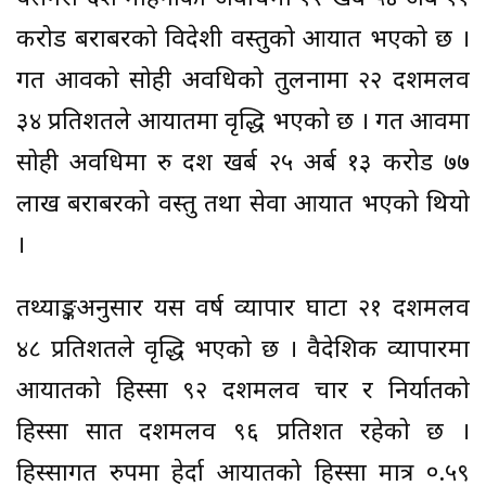
करोड बराबरको विदेशी वस्तुको आयात भएको छ ।
गत आवको सोही अवधिको तुलनामा २२ दशमलव
३४ प्रतिशतले आयातमा वृद्धि भएको छ । गत आवमा
सोही अवधिमा रु दश खर्ब २५ अर्ब १३ करोड ७७
लाख बराबरको वस्तु तथा सेवा आयात भएको थियो
।
तथ्याङ्कअनुसार यस वर्ष व्यापार घाटा २१ दशमलव
४८ प्रतिशतले वृद्धि भएको छ । वैदेशिक व्यापारमा
आयातको हिस्सा ९२ दशमलव चार र निर्यातको
हिस्सा सात दशमलव ९६ प्रतिशत रहेको छ ।
हिस्सागत रुपमा हेर्दा आयातको हिस्सा मात्र ०.५९