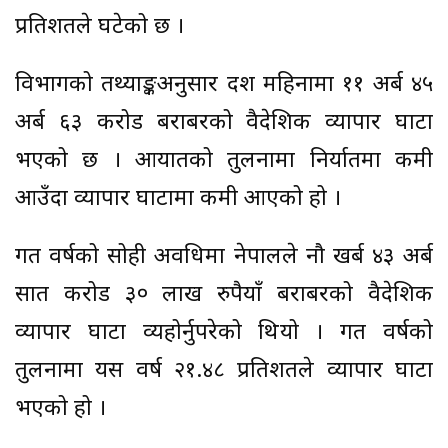
प्रतिशतले घटेको छ ।
विभागको तथ्याङ्कअनुसार दश महिनामा ११ अर्ब ४५
अर्ब ६३ करोड बराबरको वैदेशिक व्यापार घाटा
भएको छ । आयातको तुलनामा निर्यातमा कमी
आउँदा व्यापार घाटामा कमी आएको हो ।
गत वर्षको सोही अवधिमा नेपालले नौ खर्ब ४३ अर्ब
सात करोड ३० लाख रुपैयाँ बराबरको वैदेशिक
व्यापार घाटा व्यहोर्नुपरेको थियो । गत वर्षको
तुलनामा यस वर्ष २१.४८ प्रतिशतले व्यापार घाटा
भएको हो ।