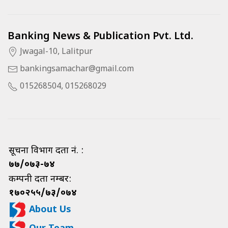
Banking News & Publication Pvt. Ltd.
Jwagal-10, Lalitpur
bankingsamachar@gmail.com
015268504, 015268029
सूचना विभाग दर्ता नं. :
७७/०७३-७४
कम्पनी दर्ता नम्बर:
१७०२५५/७३/०७४
About Us