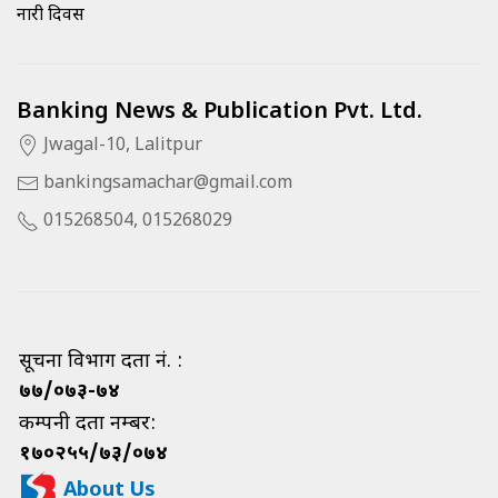
नारी दिवस
Banking News & Publication Pvt. Ltd.
Jwagal-10, Lalitpur
bankingsamachar@gmail.com
015268504, 015268029
सूचना विभाग दर्ता नं. :
७७/०७३-७४
कम्पनी दर्ता नम्बर:
१७०२५५/७३/०७४
About Us