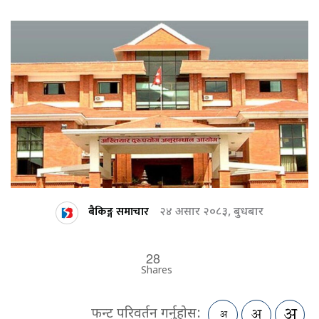
बैकिङ्ग समाचार
२४ असार २०८३, बुधबार
28
Shares
फन्ट परिवर्तन गर्नुहोस: