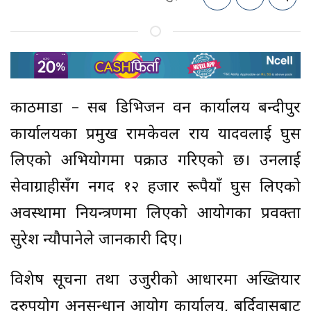
काठमाडौं – सब डिभिजन वन कार्यालय बन्दीपुर
कार्यालयका प्रमुख रामकेवल राय यादवलाई घुस
लिएको अभियोगमा पक्राउ गरिएको छ। उनलाई
सेवाग्राहीसँग नगद १२ हजार रूपैयाँ घुस लिएको
अवस्थामा नियन्त्रणमा लिएको आयोगका प्रवक्ता
सुरेश न्यौपानेले जानकारी दिए।
विशेष सूचना तथा उजुरीको आधारमा अख्तियार
दुरुपयोग अनुसन्धान आयोग कार्यालय, बर्दिवासबाट