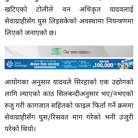
खटिएको टोलीले वन अधिकृत यादवलाई
सेवाग्राहीसँग घुस लिइसकेको अवस्थामा नियन्त्रणमा
लिएको जनाएको छ।
आयोगका अनुसार यादवले सिरहाको एक उद्योगको
लागि ल्याएको काठ सिलबन्दीअनुसार भए/नभएको
रुजु गरी कागजात सहितको फाइल फिर्ता गर्ने क्रममा
सेवाग्राहीसँग घुस/रिसवत माग गरेको भनी उजुरी
परेको थियो।