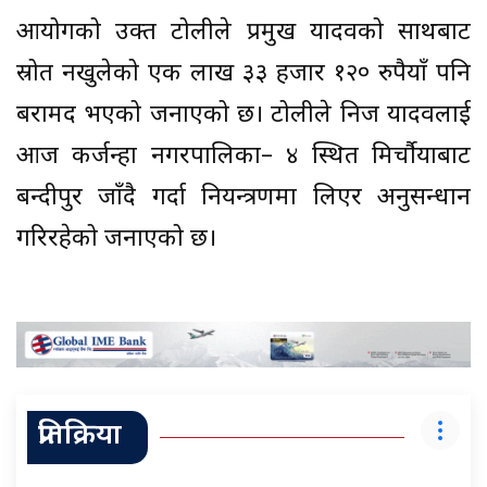
आयोगको उक्त टोलीले प्रमुख यादवको साथबाट
स्रोत नखुलेको एक लाख ३३ हजार १२० रुपैयाँ पनि
बरामद भएको जनाएको छ। टोलीले निज यादवलाई
आज कर्जन्हा नगरपालिका– ४ स्थित मिर्चौयाबाट
बन्दीपुर जाँदै गर्दा नियन्त्रणमा लिएर अनुसन्धान
गरिरहेको जनाएको छ।
प्रतिक्रिया