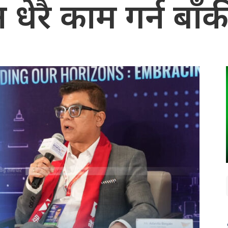
ेरै काम गर्न बाँक