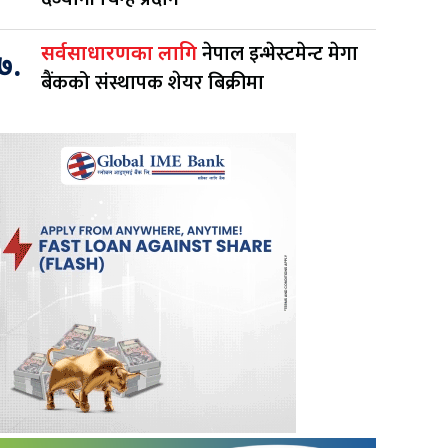
नेपाल इन्भेस्टमेन्ट मेगा
सर्वसाधारणका लागि
७.
बैंकको संस्थापक शेयर बिक्रीमा