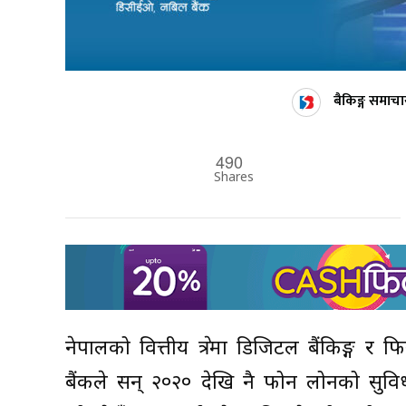
बैकिङ्ग समाचा
490
Shares
नेपालको वित्तीय क्षेत्रमा डिजिटल बैंकिङ्
बैंकले सन् २०२० देखि नै फोन लोनको सुवि