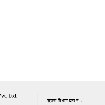
vt. Ltd.
सूचना विभाग दर्ता नं. :