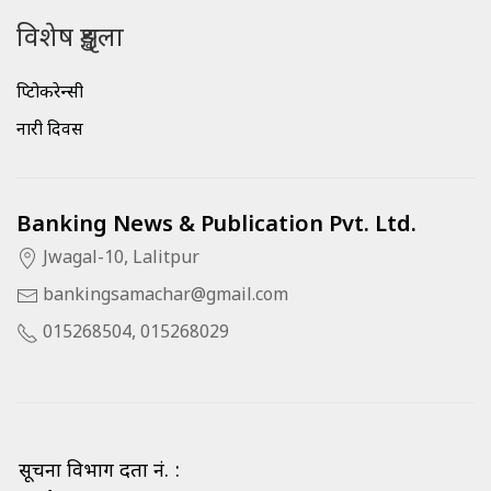
विशेष शृङ्खला
क्रिप्टोकरेन्सी
नारी दिवस
Banking News & Publication Pvt. Ltd.
Jwagal-10, Lalitpur
bankingsamachar@gmail.com
015268504, 015268029
सूचना विभाग दर्ता नं. :