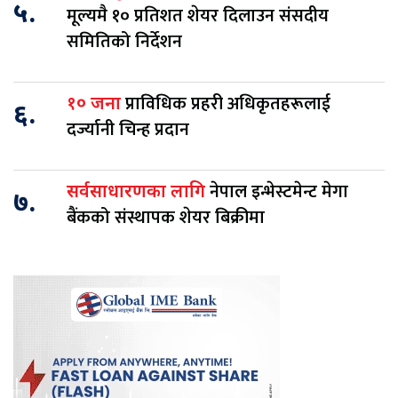
५.
मूल्यमै १० प्रतिशत शेयर दिलाउन संसदीय
समितिको निर्देशन
प्राविधिक प्रहरी अधिकृतहरूलाई
१० जना
६.
दर्ज्यानी चिन्ह प्रदान
नेपाल इन्भेस्टमेन्ट मेगा
सर्वसाधारणका लागि
७.
बैंकको संस्थापक शेयर बिक्रीमा