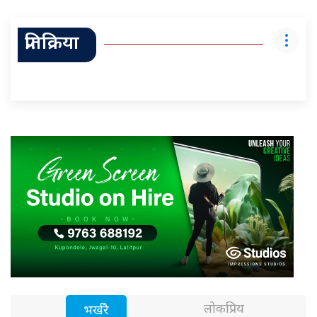
प्रतिक्रिया
लोकप्रिय
भर्खरै