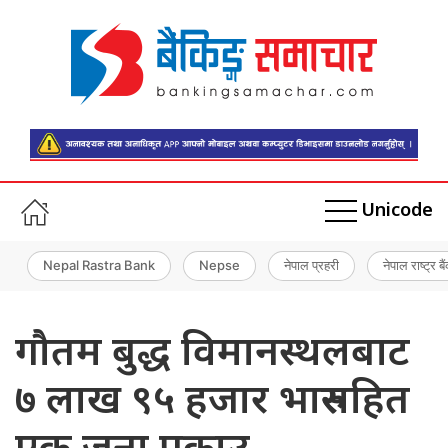
Unicode
Nepal Rastra Bank
Nepse
नेपाल प्रहरी
नेपाल राष्ट्र बै
गौतम बुद्ध विमानस्थलबाट
७ लाख ९५ हजार भारुसहित