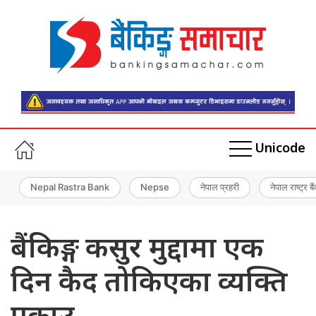
Unicode
Nepal Rastra Bank
Nepse
नेपाल प्रहरी
नेपाल राष्ट्र बै
बैंकिङ्ग कसुर मुद्दामा एक
दिन कैद तोकिएका व्यक्ति