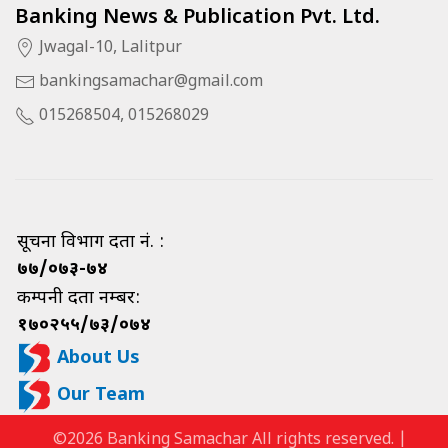
Banking News & Publication Pvt. Ltd.
Jwagal-10, Lalitpur
bankingsamachar@gmail.com
015268504, 015268029
सूचना विभाग दर्ता नं. :
७७/०७३-७४
कम्पनी दर्ता नम्बर:
१७०२५५/७३/०७४
About Us
Our Team
©2026 Banking Samachar All rights reserved. |