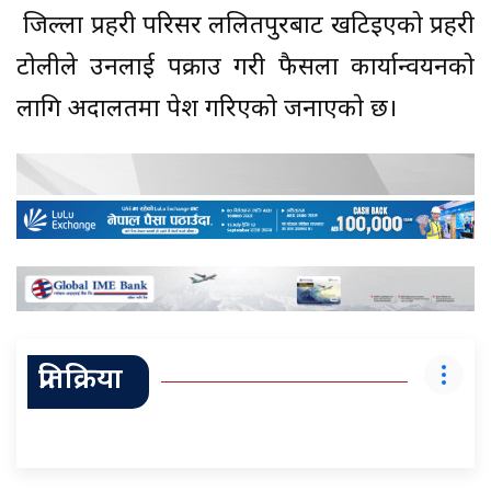
जिल्ला प्रहरी परिसर ललितपुरबाट खटिइएको प्रहरी
टोलीले उनलाई पक्राउ गरी फैसला कार्यान्वयनको
लागि अदालतमा पेश गरिएको जनाएकाे छ।
प्रतिक्रिया