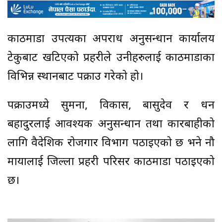
काठमाडौं उपत्यका अपराध अनुसन्धान कार्यालय
टेकुबाट खटिएको प्रहरीले उनीहरुलाई काठमाडौंका
विभिन्न स्थानबाट पक्राउ गरेको हो।
पक्राउमध्ये सुमना, विकास, बासुदेव र धन
बहादुरलाई आवश्यक अनुसन्धान तथा कारबाहीको
लागि वैदेशिक रोजगार विभाग पठाइएको छ भने नौ
मायालाई जिल्ला प्रहरी परिसर काठमाडौं पठाइएको
छ।