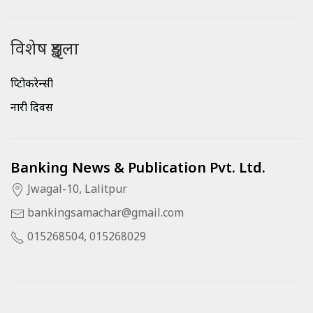
विशेष शृङ्खला
क्रिप्टोकरेन्सी
नारी दिवस
Banking News & Publication Pvt. Ltd.
Jwagal-10, Lalitpur
bankingsamachar@gmail.com
015268504, 015268029