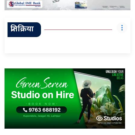
प्रतिक्रिया