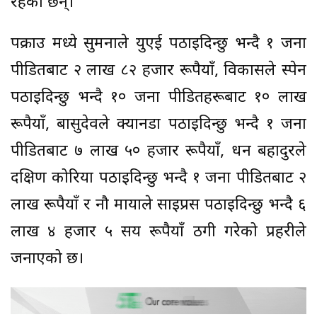
रहेका छन्।
पक्राउ मध्ये सुमनाले युएई पठाइदिन्छु भन्दै १ जना
पीडितबाट २ लाख ८२ हजार रूपैयाँ, विकासले स्पेन
पठाइदिन्छु भन्दै १० जना पीडितहरूबाट १० लाख
रूपैयाँ, बासुदेवले क्यानडा पठाइदिन्छु भन्दै १ जना
पीडितबाट ७ लाख ५० हजार रूपैयाँ, धन बहादुरले
दक्षिण कोरिया पठाइदिन्छु भन्दै १ जना पीडितबाट २
लाख रूपैयाँ र नौ मायाले साइप्रस पठाइदिन्छु भन्दै ६
लाख ४ हजार ५ सय रूपैयाँ ठगी गरेको प्रहरीले
जनाएको छ।