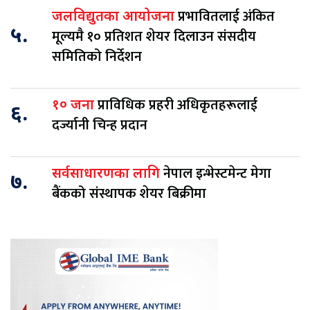
प्रभावितलाई अंकित
जलविद्युतका आयोजना
५.
मूल्यमै १० प्रतिशत शेयर दिलाउन संसदीय
समितिको निर्देशन
प्राविधिक प्रहरी अधिकृतहरूलाई
१० जना
६.
दर्ज्यानी चिन्ह प्रदान
नेपाल इन्भेस्टमेन्ट मेगा
सर्वसाधारणका लागि
७.
बैंकको संस्थापक शेयर बिक्रीमा