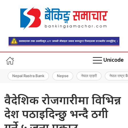
Unicode
Nepal Rastra Bank
Nepse
नेपाल प्रहरी
नेपाल राष्ट्र बै
वैदेशिक रोजगारीमा विभिन्न
देश पठाइदिन्छु भन्दै ठगी