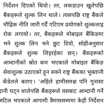
निर्देशन दिएको थियो । तर, लकडाउन खुलेपछि
बैंकहरूले शुल्क लिन थाले । त्यसपछि राष्ट्र बैंकले
मौद्रिक नीति जारी गर्दै एटिएम प्रयोगको शुल्कलाई
रोक लगायो । तर, बैंकहरूले मोबाइल बैंकिङमा
भने शुल्क लिन भने छुट दियो, सोहीअनुसार
बैंकहरूले शुल्क लिइरहेका छन् । बैंकहरूको
आम्दानीको स्रोत कम भएकाले मोबाइल बैंकिङ
सेवाशुल्क उठाएको हुन सक्ने राष्ट्र बैंकका भुक्तानी
न कँडेलले बताए । ‘अहिले हामीसमक्ष पनि गुनासा
नी घट्न थालेपछि बैंकहरूले यसबाट आम्दानी गर्ने
िल भएकाले आगामी त्रैमाससम्ममा केही निर्देशन