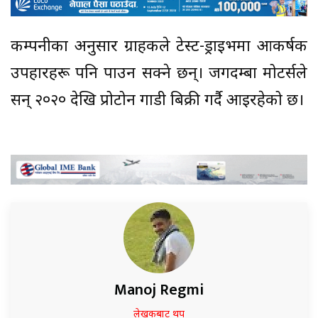
कम्पनीका अनुसार ग्राहकले टेस्ट-ड्राइभमा आकर्षक
उपहारहरू पनि पाउन सक्ने छन्। जगदम्बा मोटर्सले
सन् २०२० देखि प्रोटोन गाडी बिक्री गर्दै आइरहेको छ।
Manoj Regmi
लेखकबाट थप