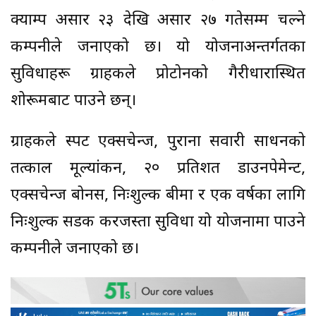
क्याम्प असार २३ देखि असार २७ गतेसम्म चल्ने
कम्पनीले जनाएको छ। यो योजनाअन्तर्गतका
सुविधाहरू ग्राहकले प्रोटोनको गैरीधारास्थित
शोरूमबाट पाउने छन्।
ग्राहकले स्पट एक्सचेन्ज, पुराना सवारी साधनको
तत्काल मूल्यांकन, २० प्रतिशत डाउनपेमेन्ट,
एक्सचेन्ज बोनस, निःशुल्क बीमा र एक वर्षका लागि
निःशुल्क सडक करजस्ता सुविधा यो योजनामा पाउने
कम्पनीले जनाएको छ।