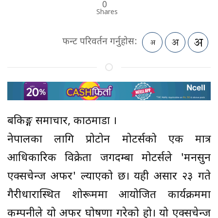
0
Shares
फन्ट परिवर्तन गर्नुहोस:
बैंकिङ्ग समाचार, काठमाडौं ।
नेपालका लागि प्रोटोन मोटर्सको एक मात्र
आधिकारिक विक्रेता जगदम्बा मोटर्सले 'मनसुन
एक्सचेन्ज अफर' ल्याएको छ। यही असार २३ गते
गैरीधारास्थित शोरूममा आयोजित कार्यक्रममा
कम्पनीले यो अफर घोषणा गरेको हो। यो एक्सचेन्ज