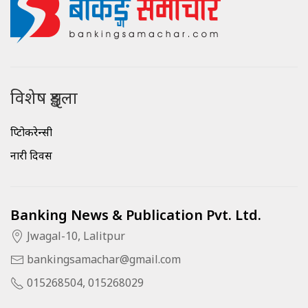
विशेष शृङ्खला
क्रिप्टोकरेन्सी
नारी दिवस
Banking News & Publication Pvt. Ltd.
Jwagal-10, Lalitpur
bankingsamachar@gmail.com
015268504, 015268029