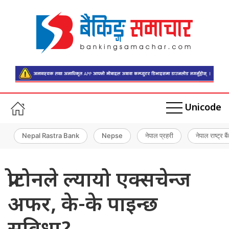
Unicode
Nepal Rastra Bank
Nepse
नेपाल प्रहरी
नेपाल राष्ट्र बै
प्रोटोनले ल्यायो एक्सचेन्ज
अफर, के-के पाइन्छ