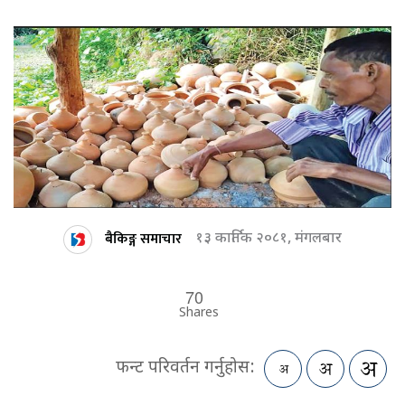
बैकिङ्ग समाचार
१३ कार्तिक २०८१, मंगलबार
70
Shares
फन्ट परिवर्तन गर्नुहोस: