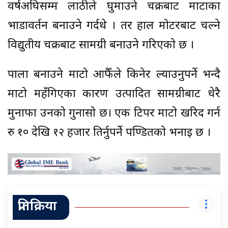
वर्षअघिसम्म लाठीले घुमाउने चक्रबाट माटाका
भाडावर्तन बनाउने गर्दथे । तर हाल मोटरबाट चल्ने
विद्युतीय चक्रबाट सामग्री बनाउने गरिएको छ ।
पाला बनाउने माटो आफैँले किनेर ल्याउनुपर्ने भन्दै
माटो महँगिएका कारण उत्पादित सामग्रीबाट धेरै
मुनाफा उनको गुनासो छ। एक टिपर माटो खरिद गर्न
रु १० देखि १२ हजार तिर्नुपर्ने पण्डितको भनाइ छ ।
प्रतिक्रिया