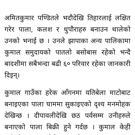
अमितकुमार पण्डितले भदौदेखि तिहारलाई लक्षित
गरेर पाला, कलश र धुपौराहरु बनाउन थालेको
उनको भनाई छ । उनले झापाका अन्य पालिकामा
कुमाल समुदायको पातलो बसोबास रहेको भन्दै
बाह्रदशीमा सबैभन्दा बढी ६० परिवार रहेका जानकारी
दिइन्।
कुमाल गाउँका हरेक आँगनमा यतिबेला माटोबाट
बनाइएका पाला घाममा सुकाइएको दृश्य मनमोहक
देखिन्छ । दीपावलीदेखि छठ पर्वसम्म उनीहरुले
बनाएको पाला बिक्री हुने गर्दछ । कुमाल केही