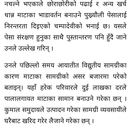
नचल्ने भएकाले छोराछोरीको पढाई र अन्य खर्च
धान्न माटाका भाडावर्तन बनाउने पुख्र्यौली पेसालाई
निरन्तरता दिइएको चम्पादेवीको भनाई छ। यसले
पेसा संरक्षण हुनुका साथै पुस्तान्तरण पनि हुँदै जाने
उनले उल्लेख गरिन् ।
उनले पछिल्लो समय आयातीत विद्युतीय सामग्रीका
कारण माटाका सामग्रीको असर बजारमा परेको
बताइन्। यहाँ हरेक परिवारले दुई लाखका दरले
पालालगायत माटाका सामान बनाउने गरेका छन् ।
कुमाल समुदायले उत्पादन गरेका सामग्री व्यवसायीले
घरैबाट खरिद गरेर लैजाने गरेका छन् ।