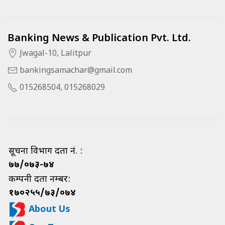
Banking News & Publication Pvt. Ltd.
Jwagal-10, Lalitpur
bankingsamachar@gmail.com
015268504, 015268029
सूचना विभाग दर्ता नं. :
७७/०७३-७४
कम्पनी दर्ता नम्बर:
१७०२५५/७३/०७४
About Us