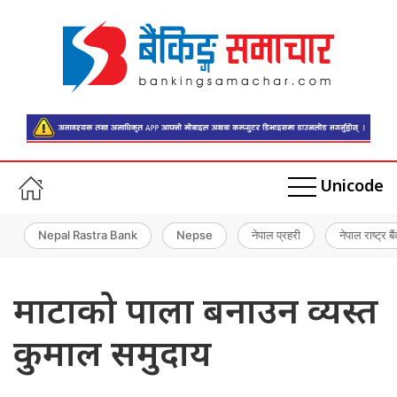
Unicode
Nepal Rastra Bank
Nepse
नेपाल प्रहरी
नेपाल राष्ट्र बै
माटाको पाला बनाउन व्यस्त
कुमाल समुदाय