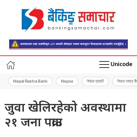
Unicode
Nepal Rastra Bank
Nepse
नेपाल प्रहरी
नेपाल राष्ट्र बै
जुवा खेलिरहेको अवस्थामा
२१ जना पक्राउ