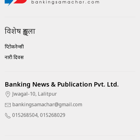
विशेष शृङ्खला
क्रिप्टोकरेन्सी
नारी दिवस
Banking News & Publication Pvt. Ltd.
Jwagal-10, Lalitpur
bankingsamachar@gmail.com
015268504, 015268029