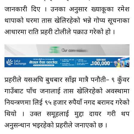
जानकारी दिए । उनका अनुसार ख्याकूका रमेश
थापाको घरमा तास खेलिरहेको भन्ने गोप्य सूचनाका
आधारमा राति प्रहरी टोलीले पक्राउ गरेको हो ।
प्रहरीले यसअघि बुधबार साँझ मात्रै पनौती– ९ कुँवर
गाउँबाट पाँच जनालाई तास खेलिरहेको अवस्थामा
नियन्त्रणमा लिई ९५ हजार रुपैयाँ नगद बरामद गरेको
थियो । उक्त समूहलाई मुद्दा दायर गरी थप
अनुसन्धान भइरहेको प्रहरीले जनाएको छ ।