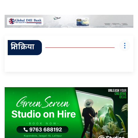
प्रतिक्रिया