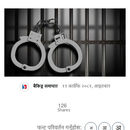
बैकिङ्ग समाचार
११ कार्तिक २०८१, आइतबार
126
Shares
फन्ट परिवर्तन गर्नुहोस: