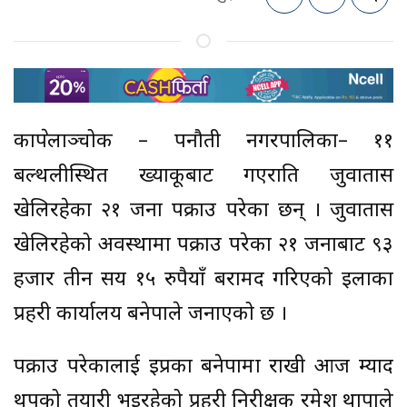
काभ्रेपलाञ्चोक – पनौती नगरपालिका– ११
बल्थलीस्थित ख्याकूबाट गएराति जुवातास
खेलिरहेका २१ जना पक्राउ परेका छन् । जुवातास
खेलिरहेको अवस्थामा पक्राउ परेका २१ जनाबाट ९३
हजार तीन सय १५ रुपैयाँ बरामद गरिएको इलाका
प्रहरी कार्यालय बनेपाले जनाएको छ ।
पक्राउ परेकालाई इप्रका बनेपामा राखी आज म्याद
थपको तयारी भइरहेको प्रहरी निरीक्षक रमेश थापाले