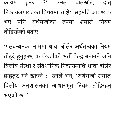
कायम हुन्छ ?’ उनले जलस्रोत, दातृ
निकायलगायतका विषयमा राष्ट्रिय सहमति आवश्यक
भए पनि अर्थमन्त्रीका रुपमा शर्माले नियम
तोडिरहेको बताए ।
‘गठबन्धनका नाममा धावा बोलेर अर्थतन्त्रका नियम
तोड्दै हुनुहुन्छ, कार्यकर्ताको भर्ती केन्द्र बनाउने अनि
वित्तीय संस्था र संवैधानिक निकायमाथि धावा बोलेर
ब्रम्हलुट गर्न खोज्ने ?’ उनले भने, ‘अर्थमन्त्री शर्माले
वित्तीय अनुशासनका आधारभूत नियम तोडिरहनु
भएको छ ।’