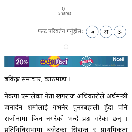
0
Shares
फन्ट परिवर्तन गर्नुहोस:
बैंकिङ्ग समाचार, काठमाडौं ।
नेकपा एमालेका नेता खगराज अधिकारीले अर्थमन्त्री
जनार्दन शर्मालाई गभर्नर पुनरबहाली हुँदा पनि
राजीनामा किन नगरेको भन्दै प्रश्न गरेका छन् ।
प्रतिनिधिसभामा बजेटका सिद्दान्त र प्राथमिकता