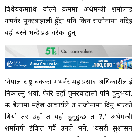
विधेयकमाथि बोल्ने क्रममा अर्थमन्त्री शर्मालाई
गभर्नर पुनरबाहाली हुँदा पनि किन राजीनामा नदिइ
यही बस्ने भन्दै प्रश्न गरेका हुन् ।
‘नेपाल राष्ट्र बैंकका गभर्नर महाप्रसाद अधिकारीलाई
निकाल्नु भयो, फेरि उहाँ पुनरबाहाली पनि हुनुभयो,
ऊ बेलामा महेश आचार्यले त राजीनामा दिनु भएको
थियो तर उहाँ त यही हुनुहुन्छ त ?,’ अर्थमन्त्री
शर्मातर्फ इंकित गर्दै उनले भने, ‘यसरी सुशासन