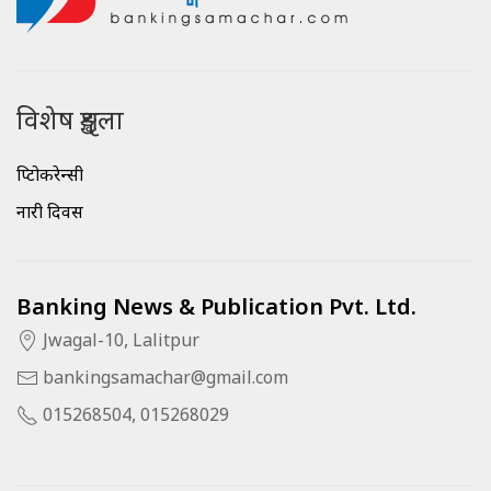
विशेष शृङ्खला
क्रिप्टोकरेन्सी
नारी दिवस
Banking News & Publication Pvt. Ltd.
Jwagal-10, Lalitpur
bankingsamachar@gmail.com
015268504, 015268029