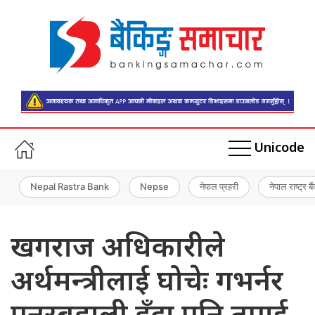
Unicode
Nepal Rastra Bank
Nepse
नेपाल प्रहरी
नेपाल राष्ट्र बै
खगराज अधिकारीले
अर्थमन्त्रीलाई घोचेः गभर्नर