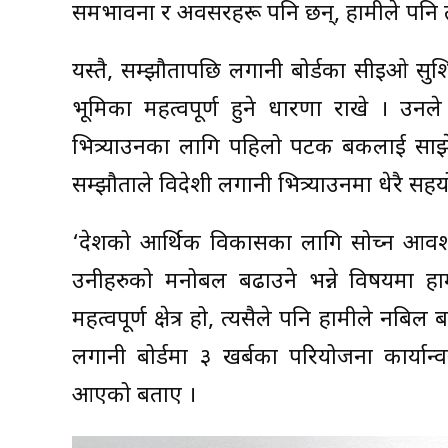
समभावना र अवसरहरू पनि छन्, हामीले पनि त्
यस्तै, सम्झौतापछि लगानी बोर्डका सीइओ सुशि
भूमिका महत्वपूर्ण हुने धारणा राखे । उनल
भित्र्याउनका लागि पहिलो पटक बैंकलाई साझ
सम्झौताले विदेशी लगानी भित्र्याउनमा धेरै सहयो
‘देशको आर्थिक विकासका लागि सोच्न आवश्यक
उनीहरुको मनोबल बढाउने भन्ने विषयमा हामी
महत्वपूर्ण क्षेत्र हो, त्यसैले पनि हामीले नबिल
लगानी बोर्डमा ३ खर्बका परियोजना कार्यान
आएको बताए ।