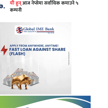
आज नेप्सेमा सर्वाधिक कमाउने ५
यी हुन्
७.
कम्पनी