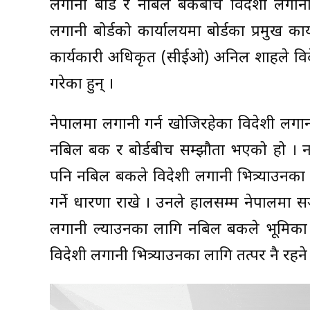
लगानी बोर्ड र नबिल बैंकबीच विदेशी लगानी
लगानी बोर्डको कार्यालयमा बोर्डका प्रमुख क
कार्यकारी अधिकृत (सीईओ) अनिल शाहले विदेश
गरेका हुन् ।
नेपालमा लगानी गर्न खोजिरहेका विदेशी लगान
नबिल बैंक र बोर्डबीच सम्झौता भएको हो 
पनि नबिल बैंकले विदेशी लगानी भित्र्याउनका
गर्ने धारणा राखे । उनले हालसम्म नेपालमा 
लगानी ल्याउनका लागि नबिल बैंकले भूमिका 
विदेशी लगानी भित्र्याउनका लागि तत्पर नै रहन