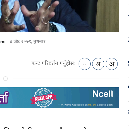
gmi
४ जेष्ठ २०७९, बुधबार
फन्ट परिवर्तन गर्नुहोस: