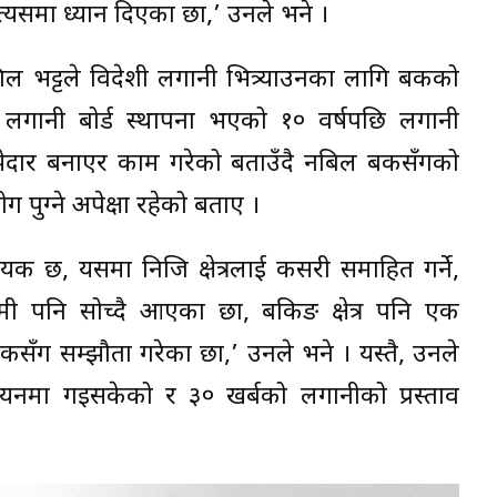
यसमा ध्यान दिएका छौं,’ उनले भने ।
ल भट्टले विदेशी लगानी भित्र्याउनका लागि बैंकको
े लगानी बोर्ड स्थापना भएको १० वर्षपछि लगानी
ेदार बनाएर काम गरेको बताउँदै नबिल बैंकसँगको
ग पुग्ने अपेक्षा रहेको बताए ।
 छ, यसमा निजि क्षेत्रलाई कसरी समाहित गर्ने,
 पनि सोच्दै आएका छौं, बैंकिङ क्षेत्र पनि एक
 बैंकसँग सम्झौता गरेका छौं,’ उनले भने । यस्तै, उनले
्वयनमा गइसकेको र ३० खर्बको लगानीको प्रस्ताव