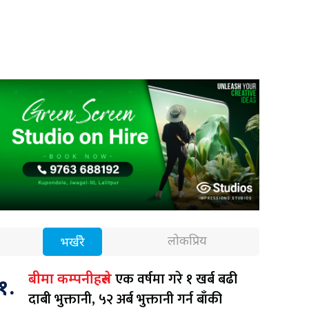
लोकप्रिय
भर्खरै
एक वर्षमा गरे १ खर्ब बढी
बीमा कम्पनीहरुले
१.
दाबी भुक्तानी, ५२ अर्ब भुक्तानी गर्न बाँकी