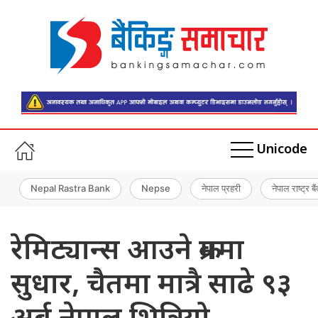
Unicode
Nepal Rastra Bank
Nepse
नेपाल प्रहरी
नेपाल राष्ट्र बै
रेमिट्यान्स आउने क्रममा
सुधार, चैतमा मात्रै साढे ९३