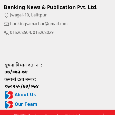
Banking News & Publication Pvt. Ltd.
Jwagal-10, Lalitpur
bankingsamachar@gmail.com
015268504, 015268029
सूचना विभाग दर्ता नं. :
७७/०७३-७४
कम्पनी दर्ता नम्बर:
१७०२५५/७३/०७४
About Us
Our Team