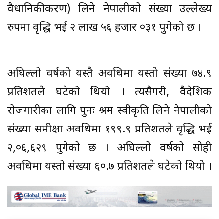
वैधानिकीकरण) लिने नेपालीको संख्या उल्लेख्य
रुपमा वृद्धि भई २ लाख ५६ हजार ०३१ पुगेको छ ।
अघिल्लो वर्षको यस्तै अवधिमा यस्तो संख्या ७४.९
प्रतिशतले घटेको थियो । त्यसैगरी, वैदेशिक
रोजगारीका लागि पुनः श्रम स्वीकृति लिने नेपालीको
संख्या समीक्षा अवधिमा १९९.९ प्रतिशतले वृद्धि भई
२,०६,६२९ पुगेको छ । अघिल्लो वर्षको सोही
अवधिमा यस्तो संख्या ६०.७ प्रतिशतले घटेको थियो ।