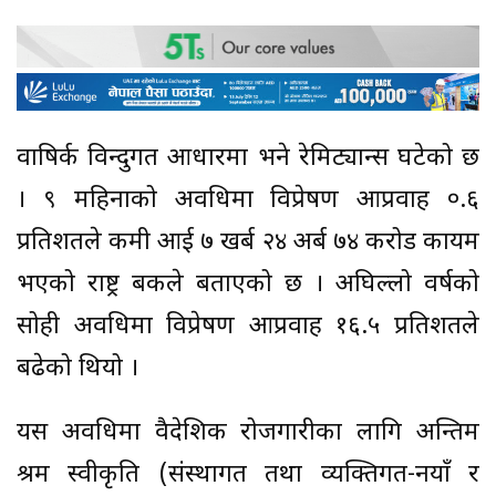
वाषिर्क विन्दुगत आधारमा भने रेमिट्यान्स घटेको छ
। ९ महिनाको अवधिमा विप्रेषण आप्रवाह ०.६
प्रतिशतले कमी आई ७ खर्ब २४ अर्ब ७४ करोड कायम
भएको राष्ट्र बैंकले बताएको छ । अघिल्लो वर्षको
सोही अवधिमा विप्रेषण आप्रवाह १६.५ प्रतिशतले
बढेको थियो ।
यस अवधिमा वैदेशिक रोजगारीका लागि अन्तिम
श्रम स्वीकृति (संस्थागत तथा व्यक्तिगत-नयाँ र