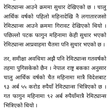
रेमिट्यान्स आउने क्रममा सुधार देखिएको छ । चालु
आर्थिक वर्षको पहिलो महिनादेखि नै लगातारजसो
रेमिट्यान्स आउने क्रममा गिरावट देखिएको थियो ।
पछिल्लो पटक फागुन महिनामा केही सुधार भएको
रेमिट्यान्स आप्रवाहमा चैतमा पनि सुधार भएको छ ।
तर, समीक्षा अवधिमा अझै पनि रेमिट्यान्स गतवर्षको
तहमा पुगिसकेको छैन । नेपाल राष्ट्र बैंकका अनुसार
चालु आर्थिक वर्षको चैत महिनामा मात्रै विदेशबाट
९३ अर्ब ५५ करोड रुपैयाँ रेमिट्यान्स भित्रिएको छ ।
गत फागुन महिनामा ९२ अर्ब रुपैयाँमात्रै रेमिट्यान्स
भित्रिएको थियो ।