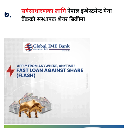
नेपाल इन्भेस्टमेन्ट मेगा
सर्वसाधारणका लागि
७.
बैंकको संस्थापक शेयर बिक्रीमा