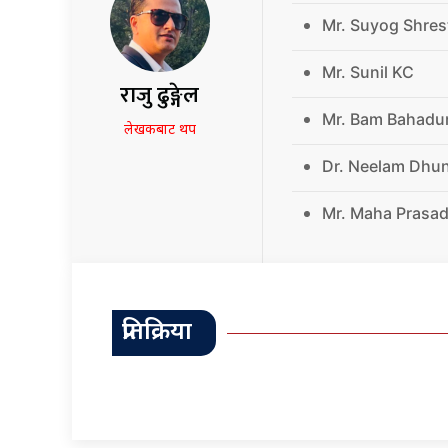
Mr. Suyog Shres
Mr. Sunil KC
राजु ढुङ्गेल
Mr. Bam Bahadu
लेखकबाट थप
Dr. Neelam Dhu
Mr. Maha Prasad
प्रतिक्रिया