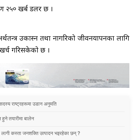
ऋण २५० खर्ब डलर छ ।
र्थतन्त्र उकास्न तथा नागरिको जीवनयापनका लागि
खर्च गरिसकेको छ ।
सदस्य राष्ट्रहरूमा उडान अनुमति
त हुने तयारीमा बालेन
ा लागी कस्ता जनशक्ति उत्पादन भइरहेका छन् ?