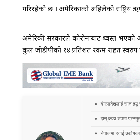
गरिरहेको छ । अमेरिकाको अहिलेको राष्ट्रिय 
अमेरिकी सरकारले कोरोनाबाट ध्वस्त भएको अ
कुल जीडीपीको १४ प्रतिशत रकम राहत स्वरुप 
बंगलादेशलाई सात इयू 
झन् कडा रुपमा प्रस्तु
नेपालमा हवाई उद्योगक