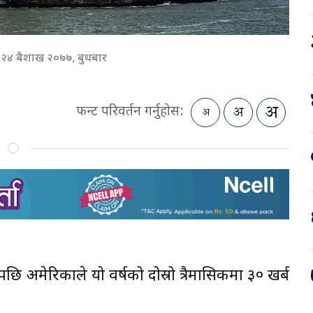
२४ बैशाख २०७७, बुधबार
फन्ट परिवर्तन गर्नुहोस:
पछि अमेरिकाले यो वर्षको दोस्रो त्रैमासिकमा ३० खर्ब